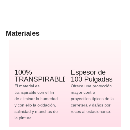
Materiales
100%
Espesor de
TRANSPIRABLE
100 Pulgadas
El material es
Ofrece una protección
transpirable con el fin
mayor contra
de eliminar la humedad
proyectiles típicos de la
y con ello la oxidación,
carretera y daños por
salinidad y manchas de
roces al estacionarse.
la pintura.