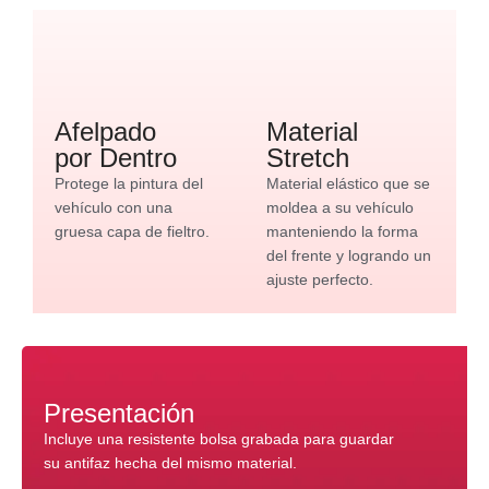
Afelpado
Material
por Dentro
Stretch
Protege la pintura del
Material elástico que se
vehículo con una
moldea a su vehículo
gruesa capa de fieltro.
manteniendo la forma
del frente y logrando un
ajuste perfecto.
Presentación
Incluye una resistente bolsa grabada para guardar
su antifaz hecha del mismo material.