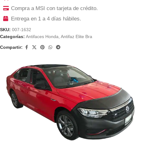
Compra a MSI con tarjeta de crédito.
Entrega en 1 a 4 días hábiles.
SKU:
007-1632
Categorías:
Antifaces Honda
,
Antifaz Elite Bra
Compartir: