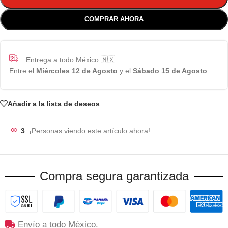
COMPRAR AHORA
Entrega a todo México 🇲🇽
Entre el
Miércoles 12 de Agosto
y el
Sábado 15 de Agosto
Añadir a la lista de deseos
3
¡Personas viendo este artículo ahora!
Compra segura garantizada
Envío a todo México.