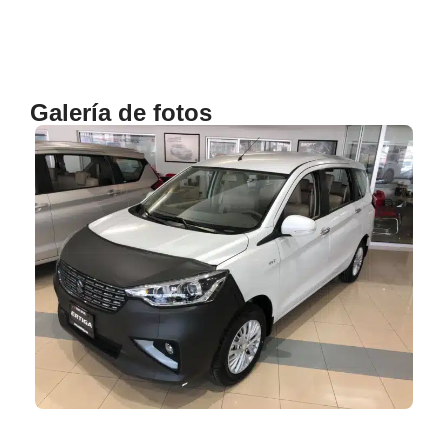
Galería de fotos