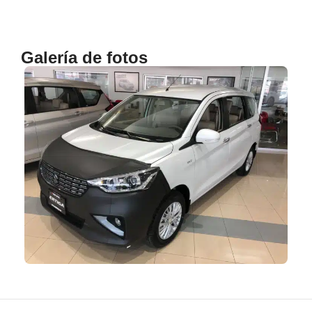
Galería de fotos