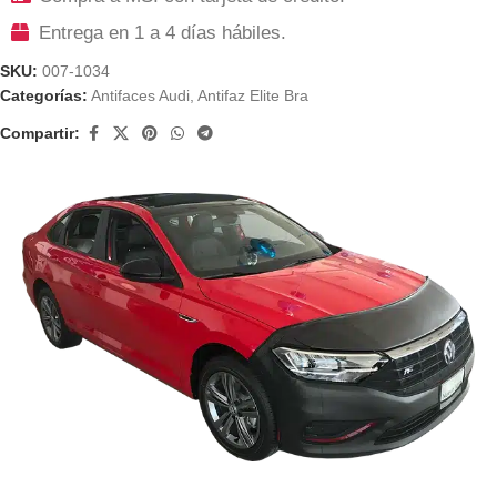
Entrega en 1 a 4 días hábiles.
SKU:
007-1034
Categorías:
Antifaces Audi
,
Antifaz Elite Bra
Compartir: