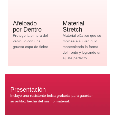
Afelpado
Material
por Dentro
Stretch
Protege la pintura del
Material elástico que se
vehículo con una
moldea a su vehículo
gruesa capa de fieltro.
manteniendo la forma
del frente y logrando un
ajuste perfecto.
Presentación
Incluye una resistente bolsa grabada para guardar
su antifaz hecha del mismo material.