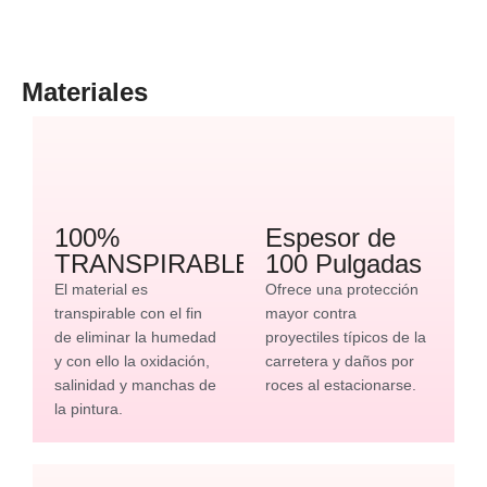
Materiales
100%
Espesor de
TRANSPIRABLE
100 Pulgadas
El material es
Ofrece una protección
transpirable con el fin
mayor contra
de eliminar la humedad
proyectiles típicos de la
y con ello la oxidación,
carretera y daños por
salinidad y manchas de
roces al estacionarse.
la pintura.