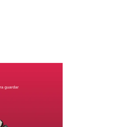
ara guardar