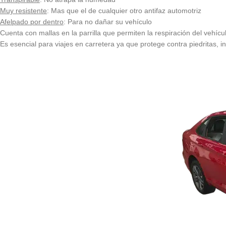
Muy resistente
: Mas que el de cualquier otro antifaz automotriz
Afelpado por dentro
: Para no dañar su vehículo
Cuenta con mallas en la parrilla que permiten la respiración del vehícu
Es esencial para viajes en carretera ya que protege contra piedritas, ins