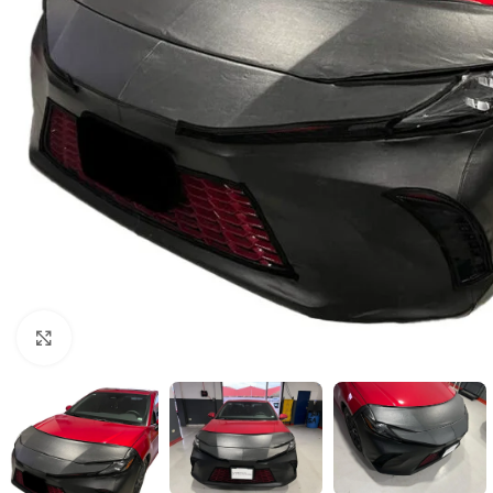
Clic para ampliar