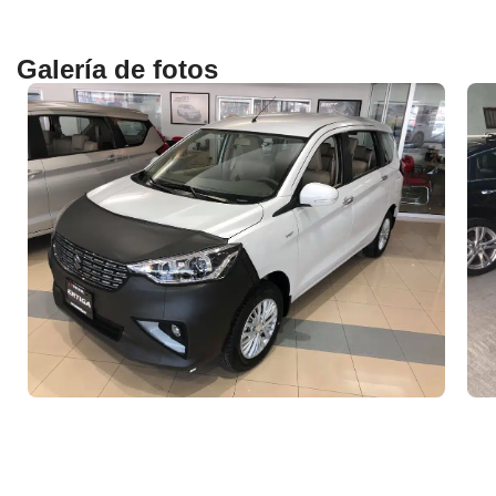
Galería de fotos