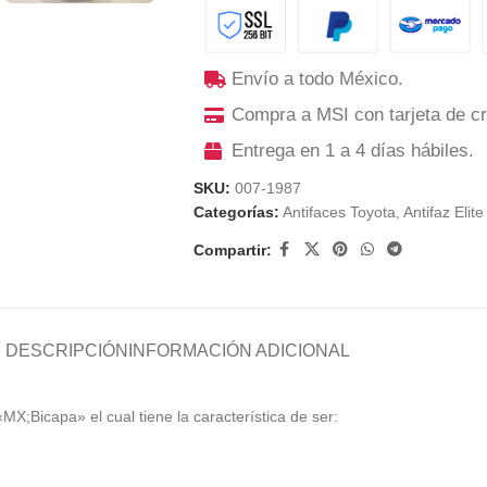
Envío a todo México.
Compra a MSI con tarjeta de cr
Entrega en 1 a 4 días hábiles.
SKU:
007-1987
Categorías:
Antifaces Toyota
,
Antifaz Elite
Compartir:
DESCRIPCIÓN
INFORMACIÓN ADICIONAL
«MX;Bicapa» el cual tiene la característica de ser: