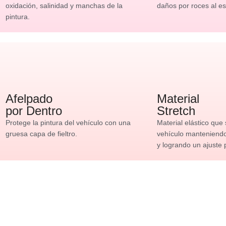
oxidación, salinidad y manchas de la
daños por roces al es
pintura.
Afelpado
Material
por Dentro
Stretch
Protege la pintura del vehículo con una
Material elástico que
gruesa capa de fieltro.
vehículo manteniendo 
y logrando un ajuste 