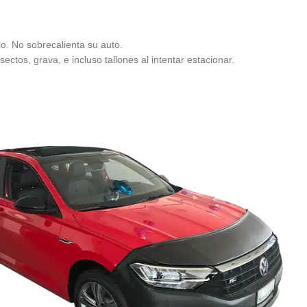
lo. No sobrecalienta su auto.
ectos, grava, e incluso tallones al intentar estacionar.