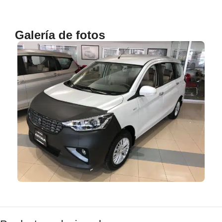
Galería de fotos