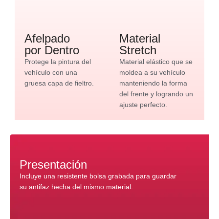
Afelpado
Material
por Dentro
Stretch
Protege la pintura del
Material elástico que se
vehículo con una
moldea a su vehículo
gruesa capa de fieltro.
manteniendo la forma
del frente y logrando un
ajuste perfecto.
Presentación
Incluye una resistente bolsa grabada para guardar
su antifaz hecha del mismo material.