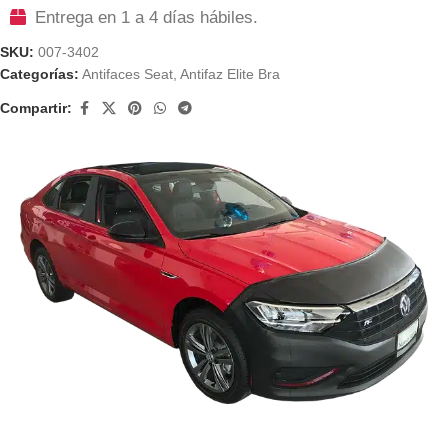
Entrega en 1 a 4 días hábiles.
SKU:
007-3402
Categorías:
Antifaces Seat
,
Antifaz Elite Bra
Compartir: