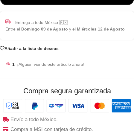
Entrega a todo México 🇲🇽
Entre el
Domingo 09 de Agosto
y el
Miércoles 12 de Agosto
Añadir a la lista de deseos
1
¡Alguien viendo este artículo ahora!
Compra segura garantizada
Envío a todo México.
Compra a MSI con tarjeta de crédito.