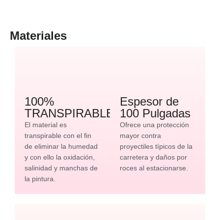
Materiales
100%
Espesor de
TRANSPIRABLE
100 Pulgadas
El material es
Ofrece una protección
transpirable con el fin
mayor contra
de eliminar la humedad
proyectiles típicos de la
y con ello la oxidación,
carretera y daños por
salinidad y manchas de
roces al estacionarse.
la pintura.