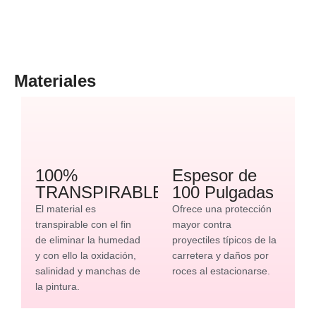
Materiales
100%
Espesor de
TRANSPIRABLE
100 Pulgadas
El material es
Ofrece una protección
transpirable con el fin
mayor contra
de eliminar la humedad
proyectiles típicos de la
y con ello la oxidación,
carretera y daños por
salinidad y manchas de
roces al estacionarse.
la pintura.