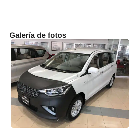
Galería de fotos