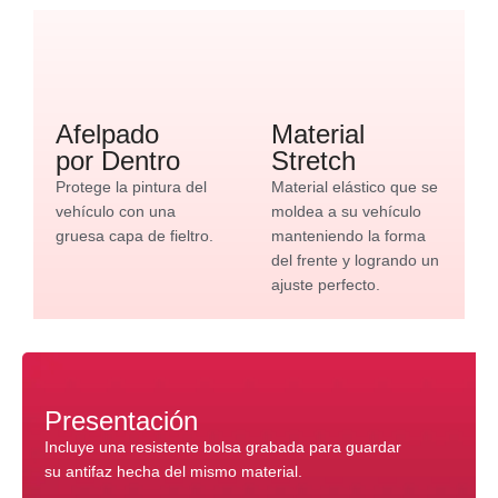
Afelpado
Material
por Dentro
Stretch
Protege la pintura del
Material elástico que se
vehículo con una
moldea a su vehículo
gruesa capa de fieltro.
manteniendo la forma
del frente y logrando un
ajuste perfecto.
Presentación
Incluye una resistente bolsa grabada para guardar
su antifaz hecha del mismo material.