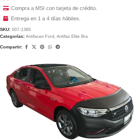
Compra a MSI con tarjeta de crédito.
Entrega en 1 a 4 días hábiles.
SKU:
007-1385
Categorías:
Antifaces Ford
,
Antifaz Elite Bra
Compartir: