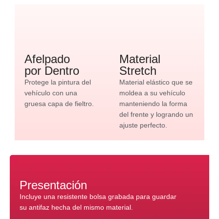
Afelpado
Material
por Dentro
Stretch
Protege la pintura del
Material elástico que se
vehículo con una
moldea a su vehículo
gruesa capa de fieltro.
manteniendo la forma
del frente y logrando un
ajuste perfecto.
Presentación
Incluye una resistente bolsa grabada para guardar
su antifaz hecha del mismo material.