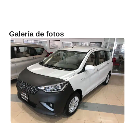
Galería de fotos