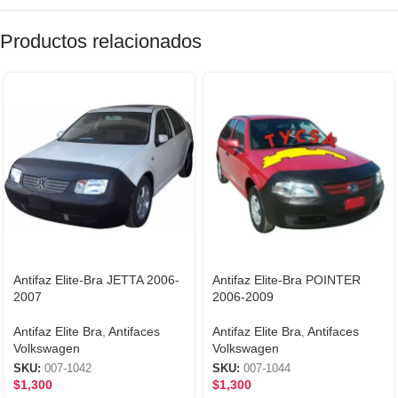
Productos relacionados
Antifaz Elite-Bra JETTA 2006-
Antifaz Elite-Bra POINTER
2007
2006-2009
Antifaz Elite Bra
,
Antifaces
Antifaz Elite Bra
,
Antifaces
Volkswagen
Volkswagen
SKU:
007-1042
SKU:
007-1044
$
1,300
$
1,300