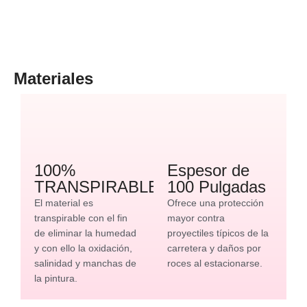
Materiales
100%
Espesor de
TRANSPIRABLE
100 Pulgadas
El material es
Ofrece una protección
transpirable con el fin
mayor contra
de eliminar la humedad
proyectiles típicos de la
y con ello la oxidación,
carretera y daños por
salinidad y manchas de
roces al estacionarse.
la pintura.