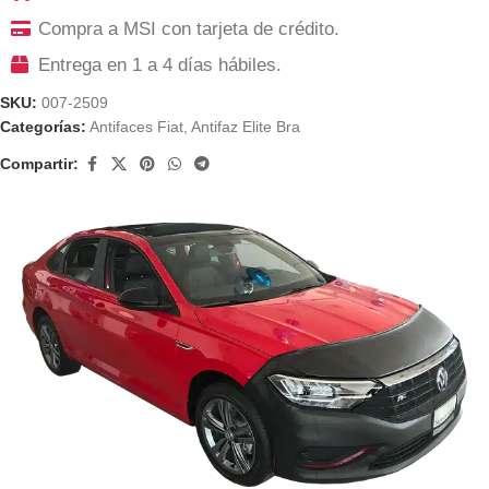
Compra a MSI con tarjeta de crédito.
Entrega en 1 a 4 días hábiles.
SKU:
007-2509
Categorías:
Antifaces Fiat
,
Antifaz Elite Bra
Compartir: