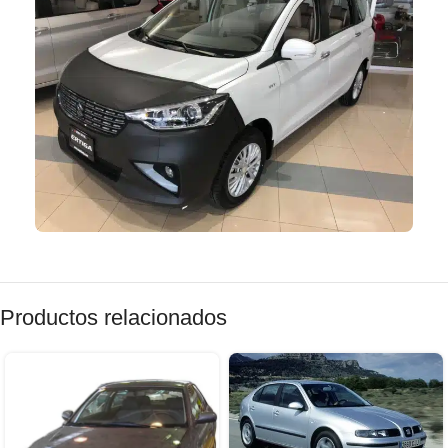
Productos relacionados