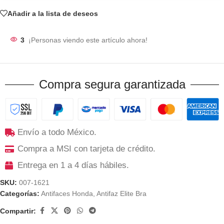
Añadir a la lista de deseos
3
¡Personas viendo este artículo ahora!
Compra segura garantizada
Envío a todo México.
Compra a MSI con tarjeta de crédito.
Entrega en 1 a 4 días hábiles.
SKU:
007-1621
Categorías:
Antifaces Honda
,
Antifaz Elite Bra
Compartir: