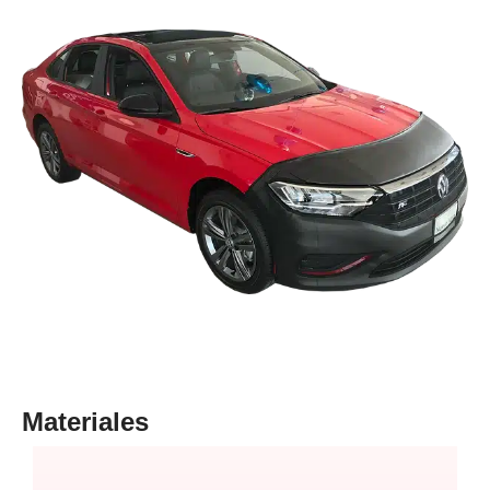
Materiales