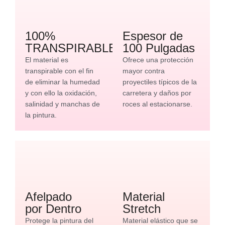
100%
Espesor de
TRANSPIRABLE
100 Pulgadas
El material es
Ofrece una protección
transpirable con el fin
mayor contra
de eliminar la humedad
proyectiles típicos de la
y con ello la oxidación,
carretera y daños por
salinidad y manchas de
roces al estacionarse.
la pintura.
Afelpado
Material
por Dentro
Stretch
Protege la pintura del
Material elástico que se