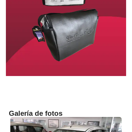
Galería de fotos