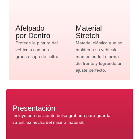
Afelpado
Material
por Dentro
Stretch
Protege la pintura del
Material elástico que se
vehículo con una
moldea a su vehículo
gruesa capa de fieltro.
manteniendo la forma
del frente y logrando un
ajuste perfecto.
Presentación
Incluye una resistente bolsa grabada para guardar
su antifaz hecha del mismo material.