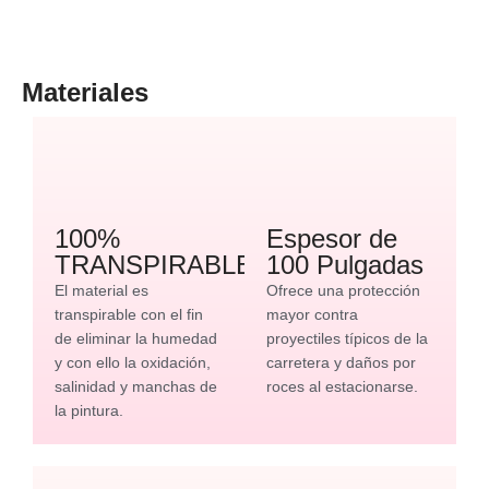
Materiales
100%
Espesor de
TRANSPIRABLE
100 Pulgadas
El material es
Ofrece una protección
transpirable con el fin
mayor contra
de eliminar la humedad
proyectiles típicos de la
y con ello la oxidación,
carretera y daños por
salinidad y manchas de
roces al estacionarse.
la pintura.