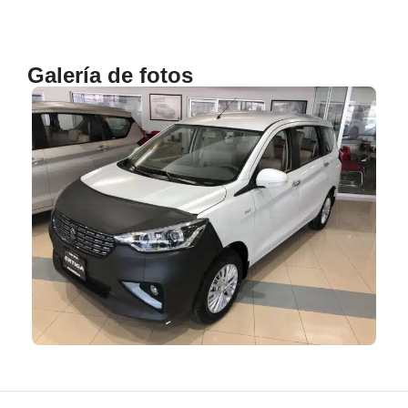
Galería de fotos