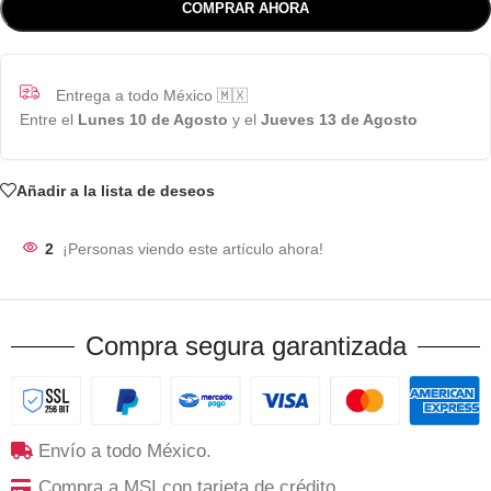
COMPRAR AHORA
Entrega a todo México 🇲🇽
Entre el
Lunes 10 de Agosto
y el
Jueves 13 de Agosto
Añadir a la lista de deseos
2
¡Personas viendo este artículo ahora!
Compra segura garantizada
Envío a todo México.
Compra a MSI con tarjeta de crédito.