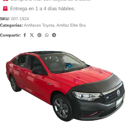
Entrega en 1 a 4 días hábiles.
SKU:
007-1924
Categorías:
Antifaces Toyota
,
Antifaz Elite Bra
Compartir: