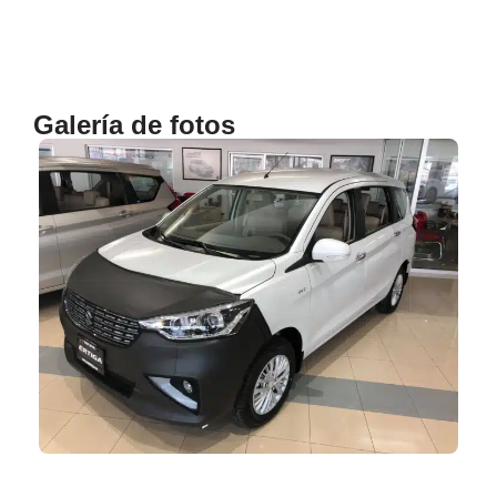
Galería de fotos