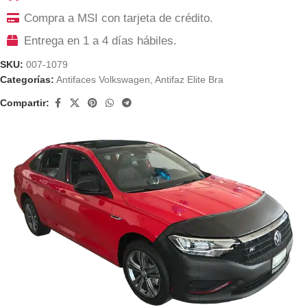
Compra a MSI con tarjeta de crédito.
Entrega en 1 a 4 días hábiles.
SKU:
007-1079
Categorías:
Antifaces Volkswagen
,
Antifaz Elite Bra
Compartir: