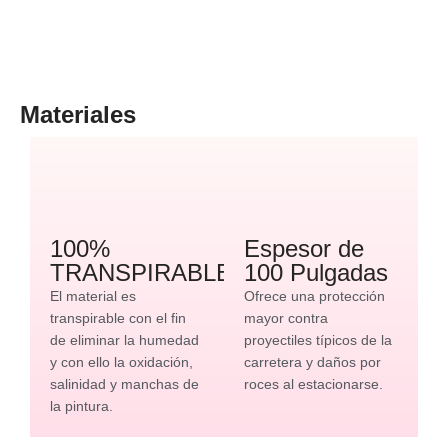
Materiales
100%
Espesor de
TRANSPIRABLE
100 Pulgadas
El material es
Ofrece una protección
transpirable con el fin
mayor contra
de eliminar la humedad
proyectiles típicos de la
y con ello la oxidación,
carretera y daños por
salinidad y manchas de
roces al estacionarse.
la pintura.