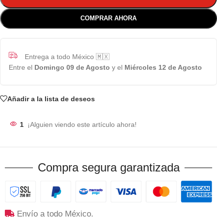
COMPRAR AHORA
Entrega a todo México 🇲🇽
Entre el
Domingo 09 de Agosto
y el
Miércoles 12 de Agosto
Añadir a la lista de deseos
1
¡Alguien viendo este artículo ahora!
Compra segura garantizada
Envío a todo México.