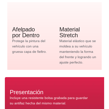
Afelpado
Material
por Dentro
Stretch
Protege la pintura del
Material elástico que se
vehículo con una
moldea a su vehículo
gruesa capa de fieltro.
manteniendo la forma
del frente y logrando un
ajuste perfecto.
Presentación
Incluye una resistente bolsa grabada para guardar
su antifaz hecha del mismo material.