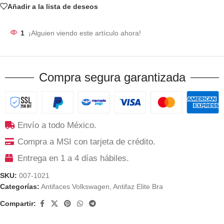
Añadir a la lista de deseos
1
¡Alguien viendo este artículo ahora!
Compra segura garantizada
Envío a todo México.
Compra a MSI con tarjeta de crédito.
Entrega en 1 a 4 días hábiles.
SKU:
007-1021
Categorías:
Antifaces Volkswagen
,
Antifaz Elite Bra
Compartir: