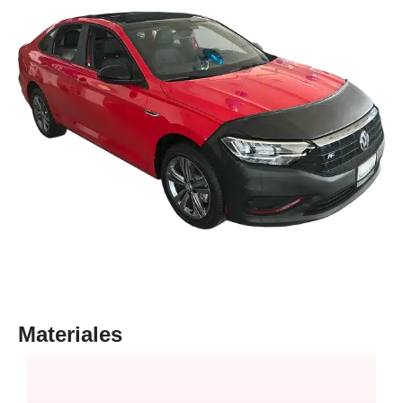
Materiales