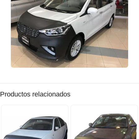
Productos relacionados