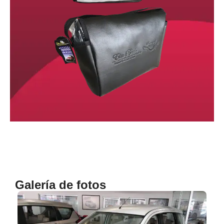
Galería de fotos