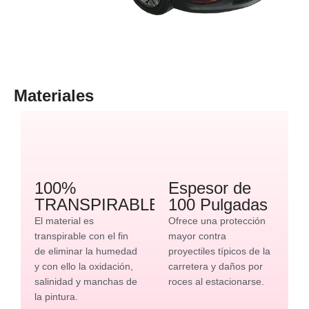
Materiales
100%
Espesor de
TRANSPIRABLE
100 Pulgadas
El material es
Ofrece una protección
transpirable con el fin
mayor contra
de eliminar la humedad
proyectiles típicos de la
y con ello la oxidación,
carretera y daños por
salinidad y manchas de
roces al estacionarse.
la pintura.