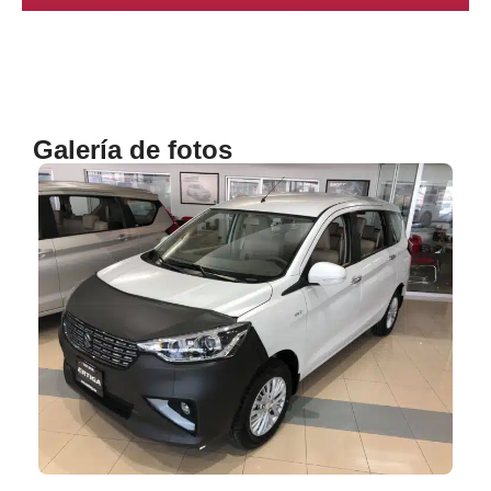
Galería de fotos