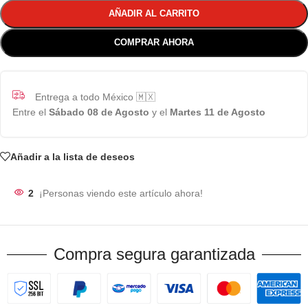
AÑADIR AL CARRITO
COMPRAR AHORA
Entrega a todo México 🇲🇽
Entre el
Sábado 08 de Agosto
y el
Martes 11 de Agosto
Añadir a la lista de deseos
2
¡Personas viendo este artículo ahora!
Compra segura garantizada