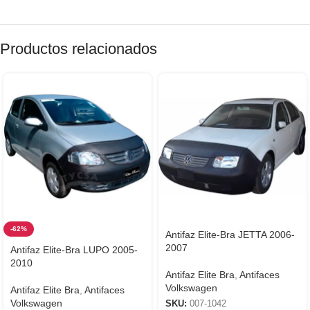
Productos relacionados
-62%
Antifaz Elite-Bra JETTA 2006-
2007
Antifaz Elite-Bra LUPO 2005-
2010
Antifaz Elite Bra
,
Antifaces
Volkswagen
Antifaz Elite Bra
,
Antifaces
Volkswagen
SKU:
007-1042