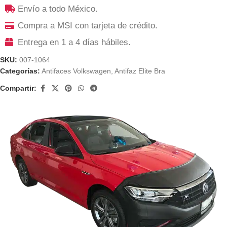
Envío a todo México.
Compra a MSI con tarjeta de crédito.
Entrega en 1 a 4 días hábiles.
SKU:
007-1064
Categorías:
Antifaces Volkswagen
,
Antifaz Elite Bra
Compartir: