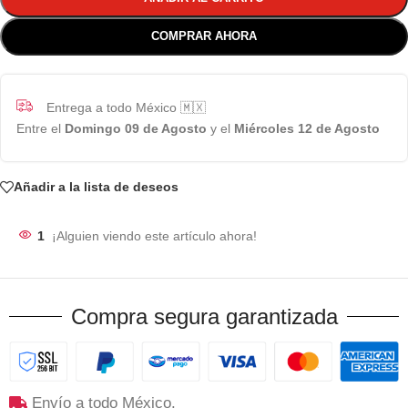
COMPRAR AHORA
Entrega a todo México 🇲🇽
Entre el
Domingo 09 de Agosto
y el
Miércoles 12 de Agosto
Añadir a la lista de deseos
1
¡Alguien viendo este artículo ahora!
Compra segura garantizada
Envío a todo México.