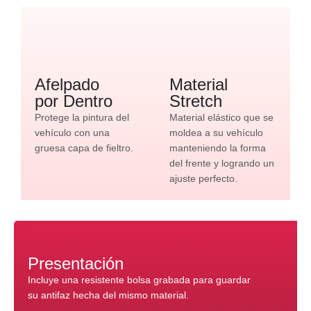
Afelpado
Material
por Dentro
Stretch
Protege la pintura del
Material elástico que se
vehículo con una
moldea a su vehículo
gruesa capa de fieltro.
manteniendo la forma
del frente y logrando un
ajuste perfecto.
Presentación
Incluye una resistente bolsa grabada para guardar
su antifaz hecha del mismo material.