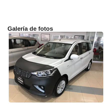
Galería de fotos