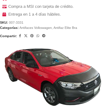
Compra a MSI con tarjeta de crédito.
Entrega en 1 a 4 días hábiles.
SKU:
007-3331
Categorías:
Antifaces Volkswagen
,
Antifaz Elite Bra
Compartir: