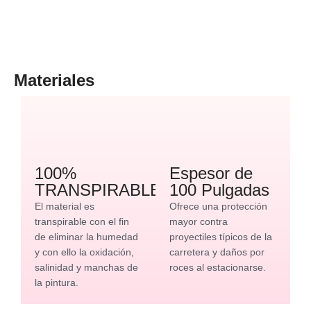
Materiales
100%
Espesor de
TRANSPIRABLE
100 Pulgadas
El material es
Ofrece una protección
transpirable con el fin
mayor contra
de eliminar la humedad
proyectiles típicos de la
y con ello la oxidación,
carretera y daños por
salinidad y manchas de
roces al estacionarse.
la pintura.