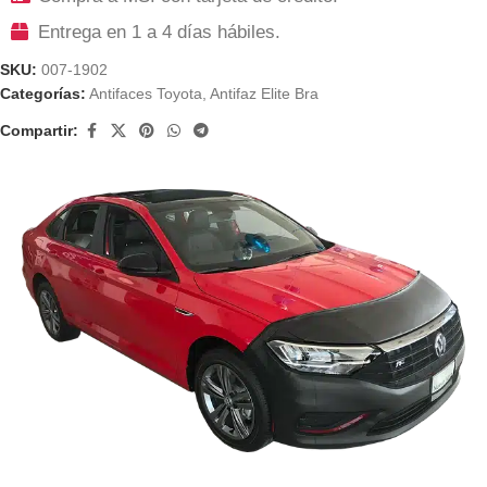
Entrega en 1 a 4 días hábiles.
SKU:
007-1902
Categorías:
Antifaces Toyota
,
Antifaz Elite Bra
Compartir: