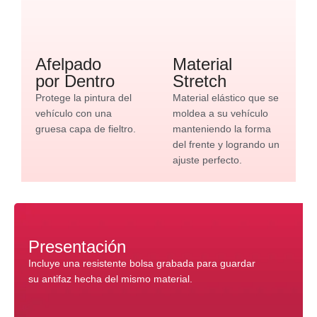
Afelpado
Material
por Dentro
Stretch
Protege la pintura del
Material elástico que se
vehículo con una
moldea a su vehículo
gruesa capa de fieltro.
manteniendo la forma
del frente y logrando un
ajuste perfecto.
Presentación
Incluye una resistente bolsa grabada para guardar
su antifaz hecha del mismo material.