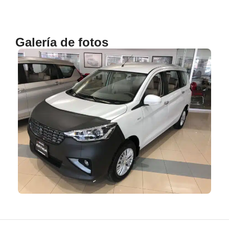
Galería de fotos