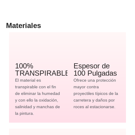
Materiales
100%
Espesor de
TRANSPIRABLE
100 Pulgadas
El material es
Ofrece una protección
transpirable con el fin
mayor contra
de eliminar la humedad
proyectiles típicos de la
y con ello la oxidación,
carretera y daños por
salinidad y manchas de
roces al estacionarse.
la pintura.