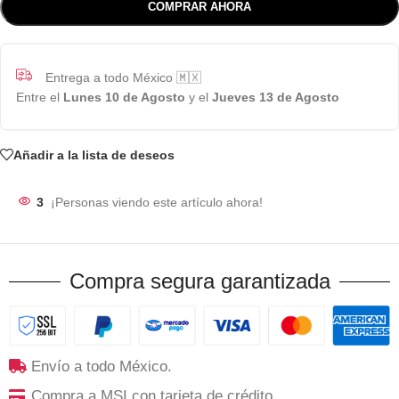
COMPRAR AHORA
Entrega a todo México 🇲🇽
Entre el
Lunes 10 de Agosto
y el
Jueves 13 de Agosto
Añadir a la lista de deseos
3
¡Personas viendo este artículo ahora!
Compra segura garantizada
Envío a todo México.
Compra a MSI con tarjeta de crédito.