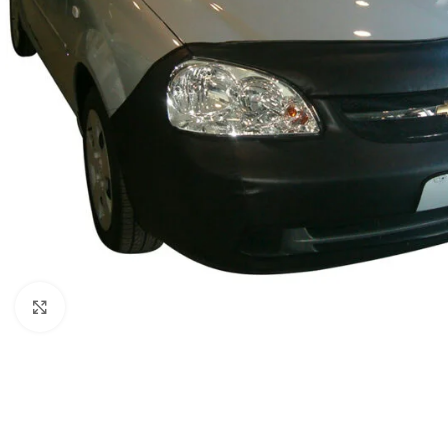
Clic para ampliar