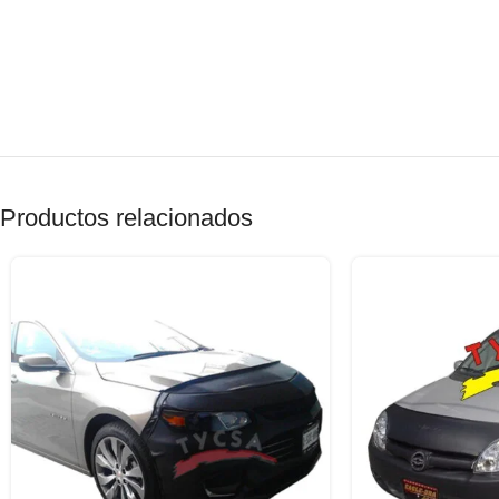
Productos relacionados