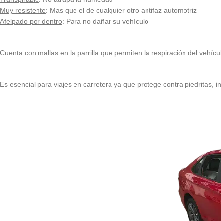
Muy resistente
: Mas que el de cualquier otro antifaz automotriz
Afelpado por dentro
: Para no dañar su vehículo
Cuenta con mallas en la parrilla que permiten la respiración del vehícu
Es esencial para viajes en carretera ya que protege contra piedritas, ins