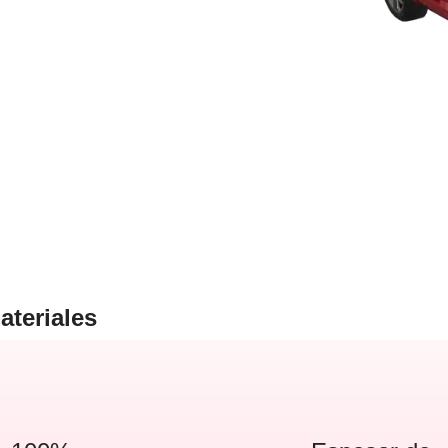
ateriales