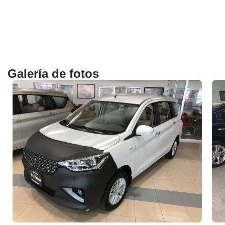
Galería de fotos