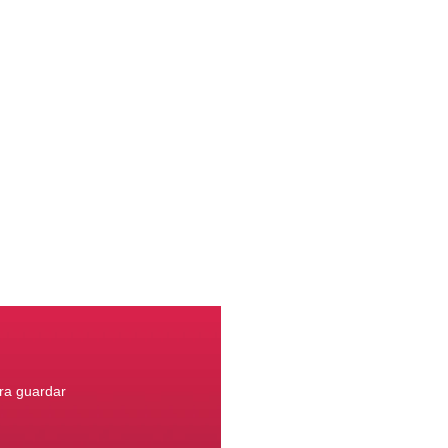
ara guardar