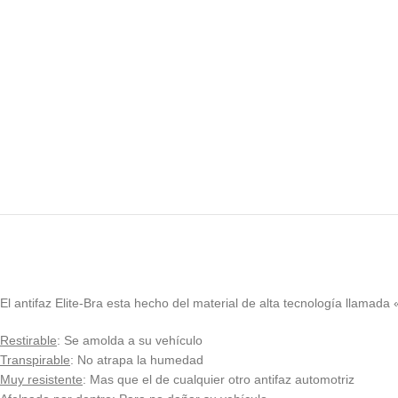
El antifaz Elite-Bra esta hecho del material de alta tecnología llamada 
Restirable
: Se amolda a su vehículo
Transpirable
: No atrapa la humedad
Muy resistente
: Mas que el de cualquier otro antifaz automotriz