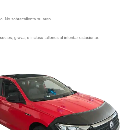
lo. No sobrecalienta su auto.
ectos, grava, e incluso tallones al intentar estacionar.