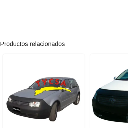
Productos relacionados