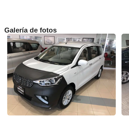
Galería de fotos