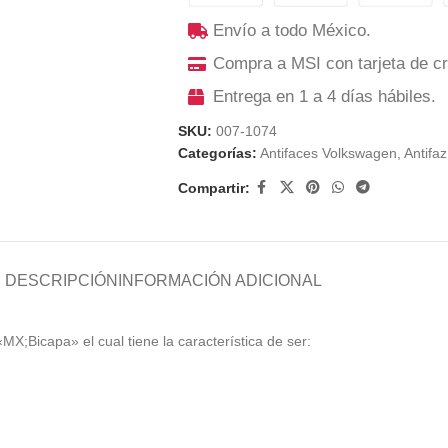
Envío a todo México.
Compra a MSI con tarjeta de cr
Entrega en 1 a 4 días hábiles.
SKU:
007-1074
Categorías:
Antifaces Volkswagen
,
Antifaz
Compartir:
DESCRIPCIÓN
INFORMACIÓN ADICIONAL
«MX;Bicapa» el cual tiene la característica de ser: