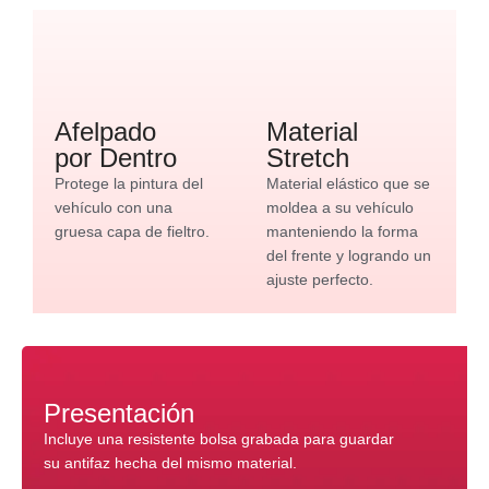
Afelpado
Material
por Dentro
Stretch
Protege la pintura del
Material elástico que se
vehículo con una
moldea a su vehículo
gruesa capa de fieltro.
manteniendo la forma
del frente y logrando un
ajuste perfecto.
Presentación
Incluye una resistente bolsa grabada para guardar
su antifaz hecha del mismo material.