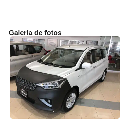
Galería de fotos