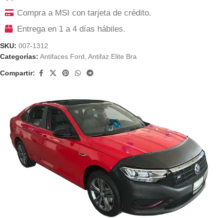
Compra a MSI con tarjeta de crédito.
Entrega en 1 a 4 días hábiles.
SKU:
007-1312
Categorías:
Antifaces Ford
,
Antifaz Elite Bra
Compartir: