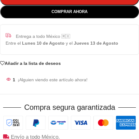
COMPRAR AHORA
Entrega a todo México 🇲🇽
Entre el
Lunes 10 de Agosto
y el
Jueves 13 de Agosto
Añadir a la lista de deseos
1
¡Alguien viendo este artículo ahora!
Compra segura garantizada
Envío a todo México.