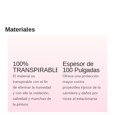
Materiales
100%
Espesor de
TRANSPIRABLE
100 Pulgadas
El material es
Ofrece una protección
transpirable con el fin
mayor contra
de eliminar la humedad
proyectiles típicos de la
y con ello la oxidación,
carretera y daños por
salinidad y manchas de
roces al estacionarse.
la pintura.