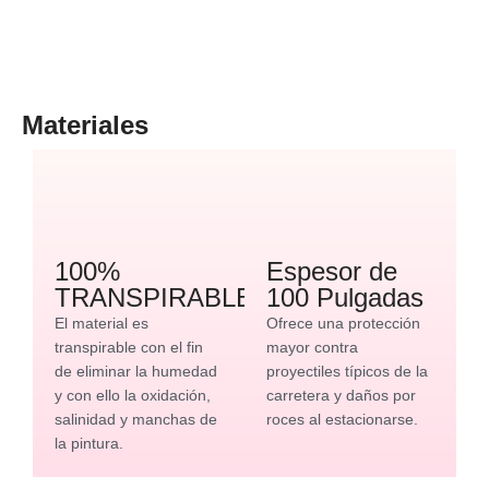
Materiales
100%
Espesor de
TRANSPIRABLE
100 Pulgadas
El material es
Ofrece una protección
transpirable con el fin
mayor contra
de eliminar la humedad
proyectiles típicos de la
y con ello la oxidación,
carretera y daños por
salinidad y manchas de
roces al estacionarse.
la pintura.