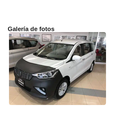
Galería de fotos