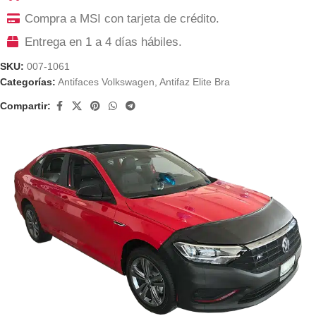
Compra a MSI con tarjeta de crédito.
Entrega en 1 a 4 días hábiles.
SKU:
007-1061
Categorías:
Antifaces Volkswagen
,
Antifaz Elite Bra
Compartir: