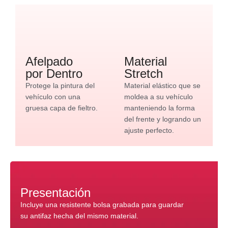
Afelpado
Material
por Dentro
Stretch
Protege la pintura del
Material elástico que se
vehículo con una
moldea a su vehículo
gruesa capa de fieltro.
manteniendo la forma
del frente y logrando un
ajuste perfecto.
Presentación
Incluye una resistente bolsa grabada para guardar
su antifaz hecha del mismo material.