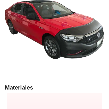
Materiales