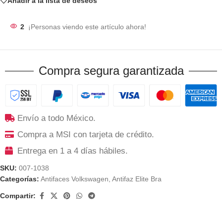
Añadir a la lista de deseos
2
¡Personas viendo este artículo ahora!
Compra segura garantizada
Envío a todo México.
Compra a MSI con tarjeta de crédito.
Entrega en 1 a 4 días hábiles.
SKU:
007-1038
Categorías:
Antifaces Volkswagen
,
Antifaz Elite Bra
Compartir: