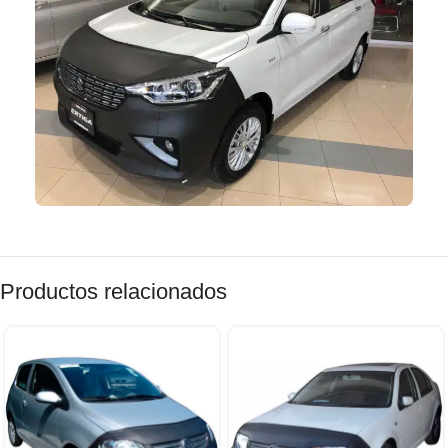
Productos relacionados