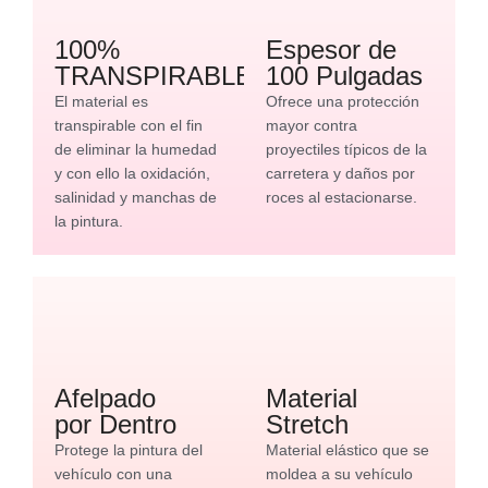
100%
Espesor de
TRANSPIRABLE
100 Pulgadas
El material es
Ofrece una protección
transpirable con el fin
mayor contra
de eliminar la humedad
proyectiles típicos de la
y con ello la oxidación,
carretera y daños por
salinidad y manchas de
roces al estacionarse.
la pintura.
Afelpado
Material
por Dentro
Stretch
Protege la pintura del
Material elástico que se
vehículo con una
moldea a su vehículo