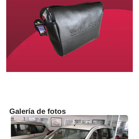
Galería de fotos