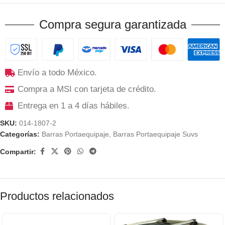
Compra segura garantizada
Envío a todo México.
Compra a MSI con tarjeta de crédito.
Entrega en 1 a 4 días hábiles.
SKU:
014-1807-2
Categorías:
Barras Portaequipaje
,
Barras Portaequipaje Suvs
Compartir:
Productos relacionados