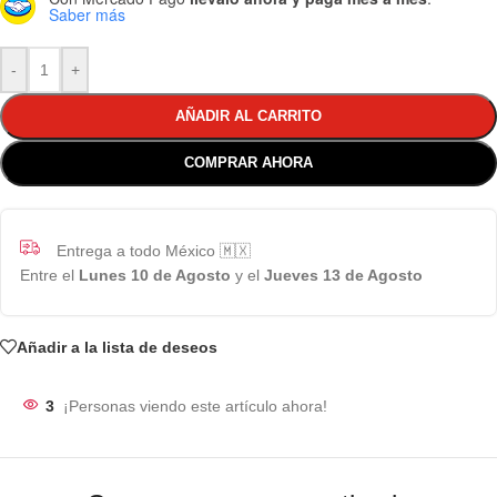
Saber más
-
+
AÑADIR AL CARRITO
COMPRAR AHORA
Entrega a todo México 🇲🇽
Entre el
Lunes 10 de Agosto
y el
Jueves 13 de Agosto
Añadir a la lista de deseos
3
¡Personas viendo este artículo ahora!