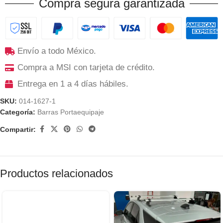
Compra segura garantizada
Envío a todo México.
Compra a MSI con tarjeta de crédito.
Entrega en 1 a 4 días hábiles.
SKU:
014-1627-1
Categoría:
Barras Portaequipaje
Compartir:
Productos relacionados