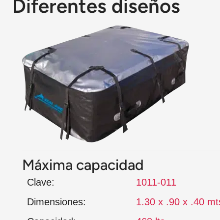
Diferentes diseños
Máxima capacidad
Clave:
1011-011
Dimensiones:
1.30 x .90 x .40 mt