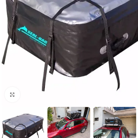
Clic para ampliar