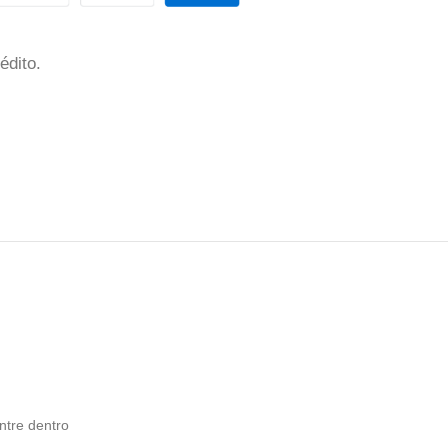
édito.
ntre dentro