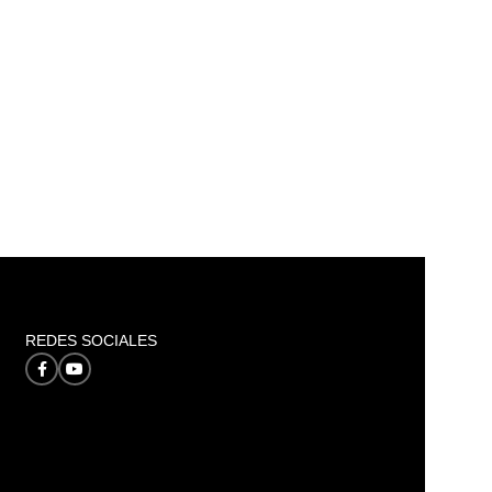
REDES SOCIALES