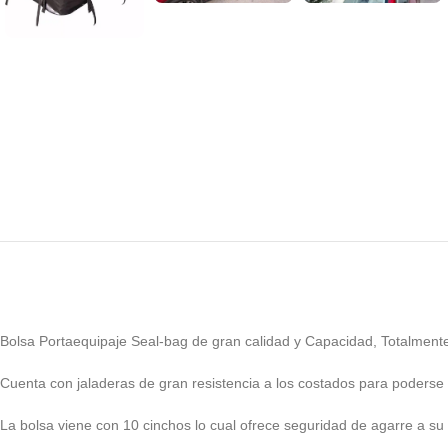
Bolsa Portaequipaje Seal-bag de gran calidad y Capacidad, Totalment
Cuenta con jaladeras de gran resistencia a los costados para poderse a
La bolsa viene con 10 cinchos lo cual ofrece seguridad de agarre a s