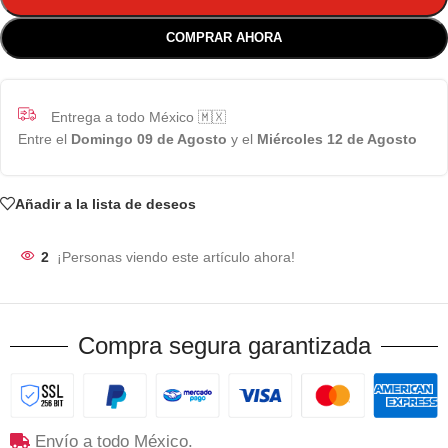
COMPRAR AHORA
Entrega a todo México 🇲🇽
Entre el
Domingo 09 de Agosto
y el
Miércoles 12 de Agosto
Añadir a la lista de deseos
2
¡Personas viendo este artículo ahora!
Compra segura garantizada
Envío a todo México.