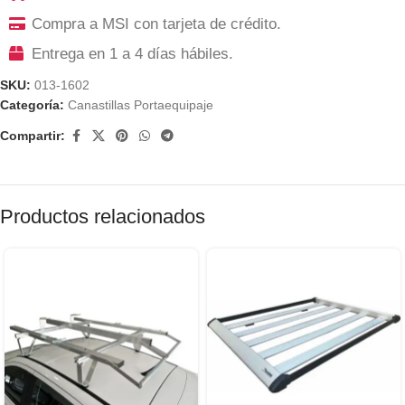
Compra a MSI con tarjeta de crédito.
Entrega en 1 a 4 días hábiles.
SKU:
013-1602
Categoría:
Canastillas Portaequipaje
Compartir:
Productos relacionados