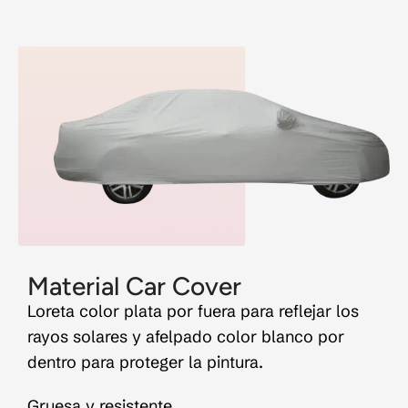
Material Car Cover
Loreta color plata por fuera para reflejar los
rayos solares y afelpado color blanco por
dentro para proteger la pintura.
Gruesa y resistente.