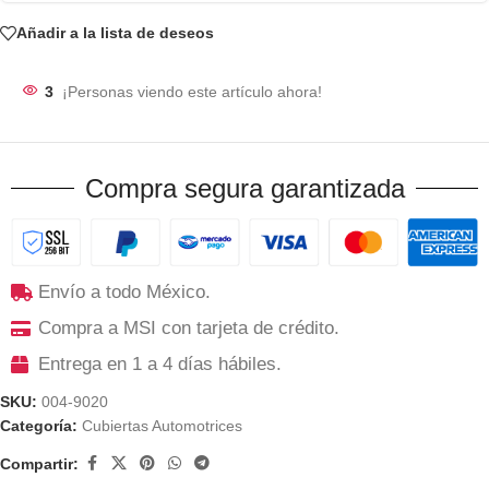
Añadir a la lista de deseos
3
¡Personas viendo este artículo ahora!
Compra segura garantizada
Envío a todo México.
Compra a MSI con tarjeta de crédito.
Entrega en 1 a 4 días hábiles.
SKU:
004-9020
Categoría:
Cubiertas Automotrices
Compartir: