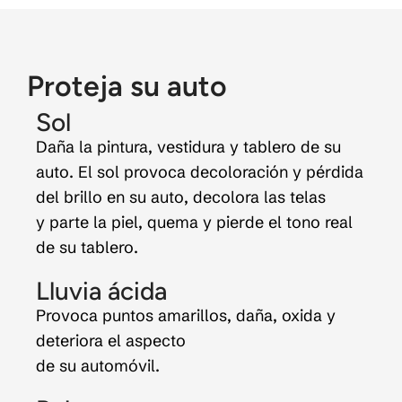
Proteja su auto
Sol
Daña la pintura, vestidura y tablero de su
auto. El sol provoca decoloración y pérdida
del brillo en su auto, decolora las telas
y parte la piel, quema y pierde el tono real
de su tablero.
Lluvia ácida
Provoca puntos amarillos, daña, oxida y
deteriora el aspecto
de su automóvil.