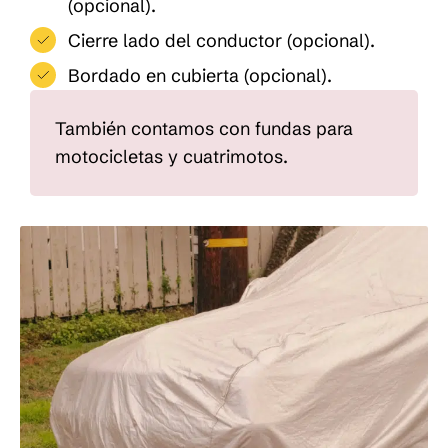
(opcional).
Cierre lado del conductor (opcional).
Bordado en cubierta (opcional).
También contamos con fundas para
motocicletas y cuatrimotos.