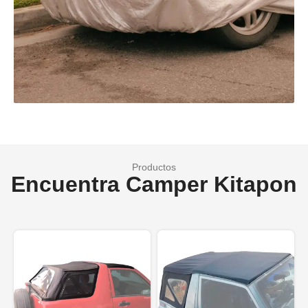
Productos
Encuentra Camper Kitapon