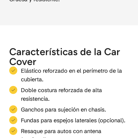
Características de la Car
Cover
Elástico reforzado en el perímetro de la
cubierta.
Doble costura reforzada de alta
resistencia.
Ganchos para sujeción en chasis.
Fundas para espejos laterales (opcional).
Resaque para autos con antena