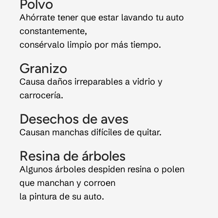
Polvo
Ahórrate tener que estar lavando tu auto
constantemente,
consérvalo limpio por más tiempo.
Granizo
Causa daños irreparables a vidrio y
carrocería.
Desechos de aves
Causan manchas difíciles de quitar.
Resina de árboles
Algunos árboles despiden resina o polen
que manchan y corroen
la pintura de su auto.