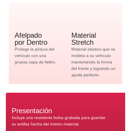
Afelpado
Material
por Dentro
Stretch
Protege la pintura del
Material elástico que se
vehículo con una
moldea a su vehículo
gruesa capa de fieltro.
manteniendo la forma
del frente y logrando un
ajuste perfecto.
Presentación
Incluye una resistente bolsa grabada para guardar
su antifaz hecha del mismo material.