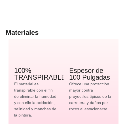
Materiales
100%
Espesor de
TRANSPIRABLE
100 Pulgadas
El material es
Ofrece una protección
transpirable con el fin
mayor contra
de eliminar la humedad
proyectiles típicos de la
y con ello la oxidación,
carretera y daños por
salinidad y manchas de
roces al estacionarse.
la pintura.