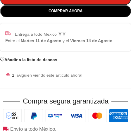
COMPRAR AHORA
Entrega a todo México 🇲🇽
Entre el
Martes 11 de Agosto
y el
Viernes 14 de Agosto
Añadir a la lista de deseos
1
¡Alguien viendo este artículo ahora!
Compra segura garantizada
Envío a todo México.