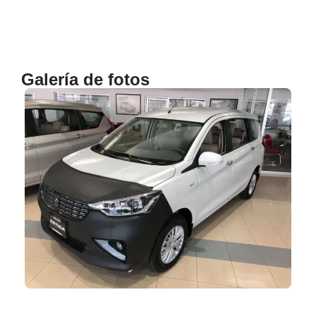
Galería de fotos