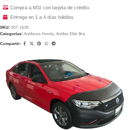
Compra a MSI con tarjeta de crédito.
Entrega en 1 a 4 días hábiles.
SKU:
007-1630
Categorías:
Antifaces Honda
,
Antifaz Elite Bra
Compartir: