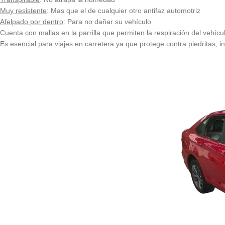
Muy resistente
: Mas que el de cualquier otro antifaz automotriz
Afelpado por dentro
: Para no dañar su vehículo
Cuenta con mallas en la parrilla que permiten la respiración del vehícu
Es esencial para viajes en carretera ya que protege contra piedritas, ins