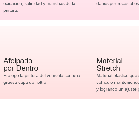
oxidación, salinidad y manchas de la
daños por roces al es
pintura.
Afelpado
Material
por Dentro
Stretch
Protege la pintura del vehículo con una
Material elástico que
gruesa capa de fieltro.
vehículo manteniendo 
y logrando un ajuste 