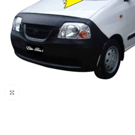
Clic para ampliar