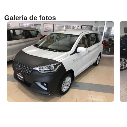
Galería de fotos