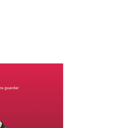
ara guardar