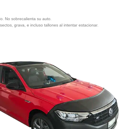
lo. No sobrecalienta su auto.
ectos, grava, e incluso tallones al intentar estacionar.