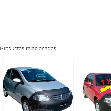
Productos relacionados