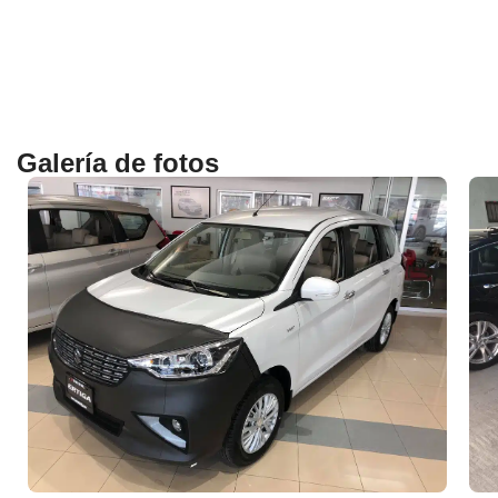
Galería de fotos