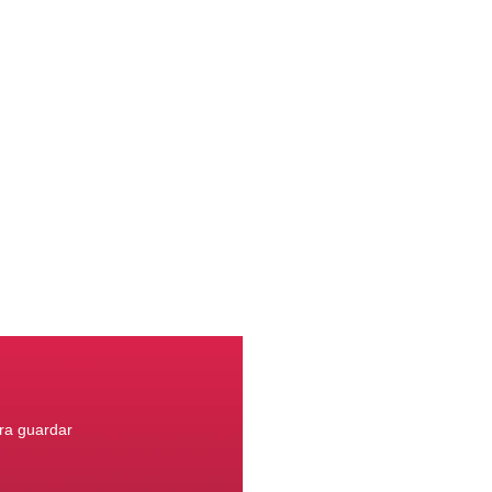
ara guardar