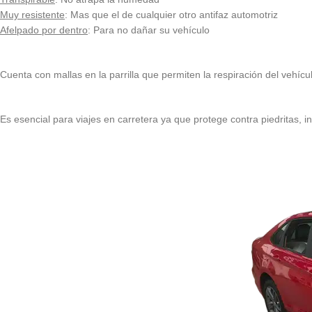
Muy resistente
: Mas que el de cualquier otro antifaz automotriz
Afelpado por dentro
: Para no dañar su vehículo
Cuenta con mallas en la parrilla que permiten la respiración del vehícu
Es esencial para viajes en carretera ya que protege contra piedritas, ins