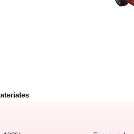
ateriales