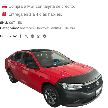
Compra a MSI con tarjeta de crédito.
Entrega en 1 a 4 días hábiles.
SKU:
007-1581
Categorías:
Antifaces Chevrolet
,
Antifaz Elite Bra
Compartir: