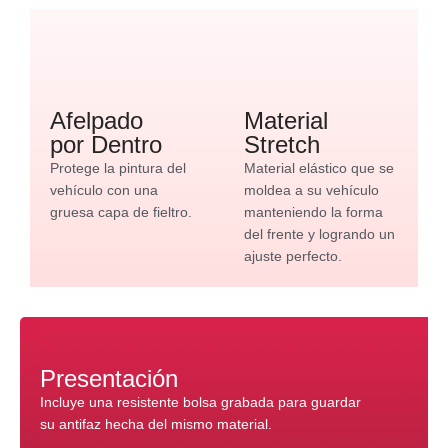
Afelpado
Material
por Dentro
Stretch
Protege la pintura del
Material elástico que se
vehículo con una
moldea a su vehículo
gruesa capa de fieltro.
manteniendo la forma
del frente y logrando un
ajuste perfecto.
Presentación
Incluye una resistente bolsa grabada para guardar
su antifaz hecha del mismo material.