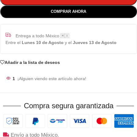
COMPRAR AHORA
Entrega a todo México 🇲🇽
Entre el
Lunes 10 de Agosto
y el
Jueves 13 de Agosto
Añadir a la lista de deseos
1
¡Alguien viendo este artículo ahora!
Compra segura garantizada
Envío a todo México.