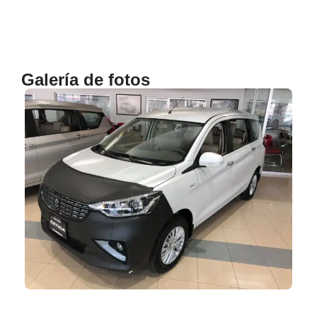
Galería de fotos