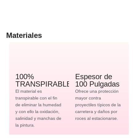
Materiales
100%
Espesor de
TRANSPIRABLE
100 Pulgadas
El material es
Ofrece una protección
transpirable con el fin
mayor contra
de eliminar la humedad
proyectiles típicos de la
y con ello la oxidación,
carretera y daños por
salinidad y manchas de
roces al estacionarse.
la pintura.