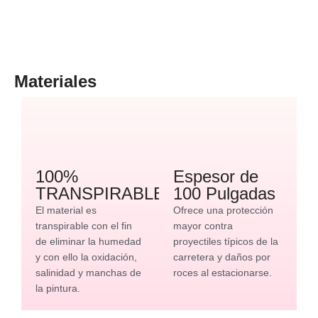
Materiales
100%
Espesor de
TRANSPIRABLE
100 Pulgadas
El material es
Ofrece una protección
transpirable con el fin
mayor contra
de eliminar la humedad
proyectiles típicos de la
y con ello la oxidación,
carretera y daños por
salinidad y manchas de
roces al estacionarse.
la pintura.