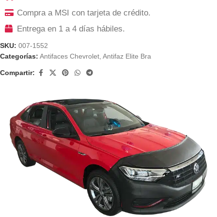
Compra a MSI con tarjeta de crédito.
Entrega en 1 a 4 días hábiles.
SKU:
007-1552
Categorías:
Antifaces Chevrolet
,
Antifaz Elite Bra
Compartir: