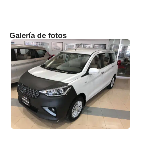
Galería de fotos