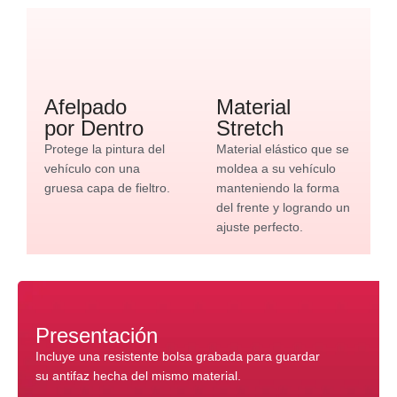
Afelpado
Material
por Dentro
Stretch
Protege la pintura del
Material elástico que se
vehículo con una
moldea a su vehículo
gruesa capa de fieltro.
manteniendo la forma
del frente y logrando un
ajuste perfecto.
Presentación
Incluye una resistente bolsa grabada para guardar
su antifaz hecha del mismo material.