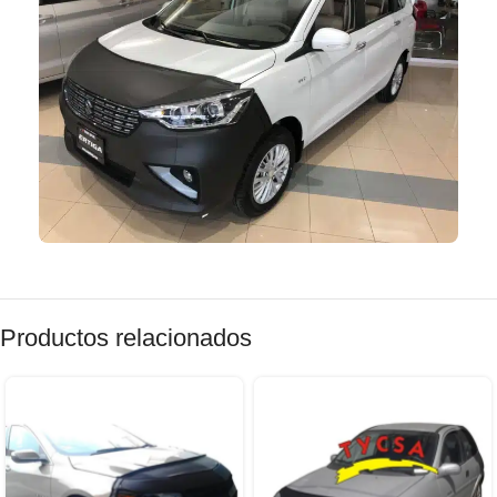
Productos relacionados