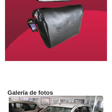
Galería de fotos