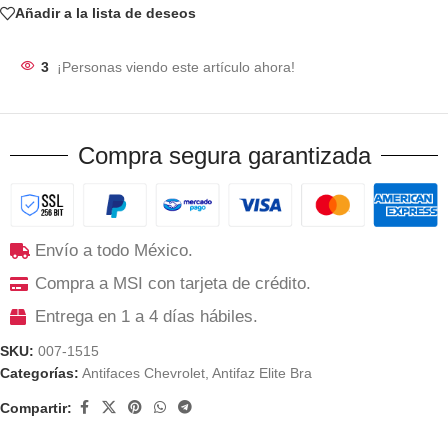
Añadir a la lista de deseos
3
¡Personas viendo este artículo ahora!
Compra segura garantizada
Envío a todo México.
Compra a MSI con tarjeta de crédito.
Entrega en 1 a 4 días hábiles.
SKU:
007-1515
Categorías:
Antifaces Chevrolet
,
Antifaz Elite Bra
Compartir: