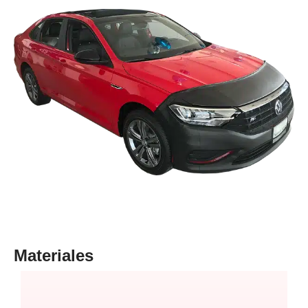
Materiales