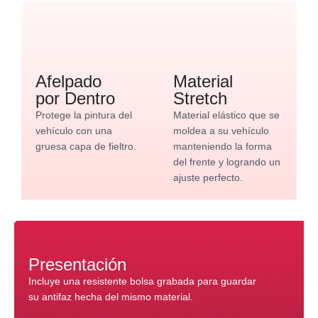
Afelpado
Material
por Dentro
Stretch
Protege la pintura del
Material elástico que se
vehículo con una
moldea a su vehículo
gruesa capa de fieltro.
manteniendo la forma
del frente y logrando un
ajuste perfecto.
Presentación
Incluye una resistente bolsa grabada para guardar
su antifaz hecha del mismo material.