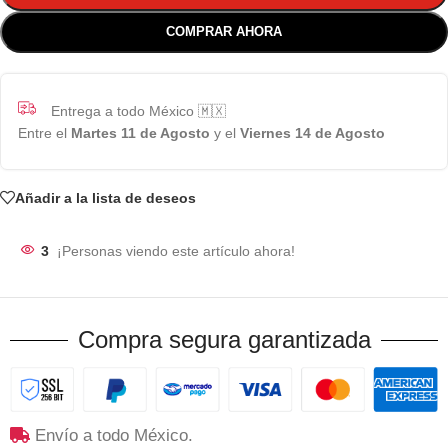
COMPRAR AHORA
Entrega a todo México 🇲🇽
Entre el
Martes 11 de Agosto
y el
Viernes 14 de Agosto
Añadir a la lista de deseos
3
¡Personas viendo este artículo ahora!
Compra segura garantizada
Envío a todo México.