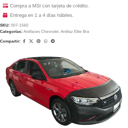
Compra a MSI con tarjeta de crédito.
Entrega en 1 a 4 días hábiles.
SKU:
007-1560
Categorías:
Antifaces Chevrolet
,
Antifaz Elite Bra
Compartir: