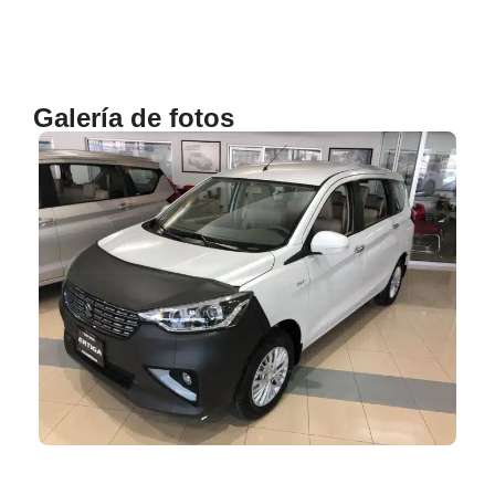
Galería de fotos