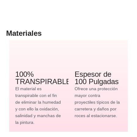
Materiales
100%
Espesor de
TRANSPIRABLE
100 Pulgadas
El material es
Ofrece una protección
transpirable con el fin
mayor contra
de eliminar la humedad
proyectiles típicos de la
y con ello la oxidación,
carretera y daños por
salinidad y manchas de
roces al estacionarse.
la pintura.