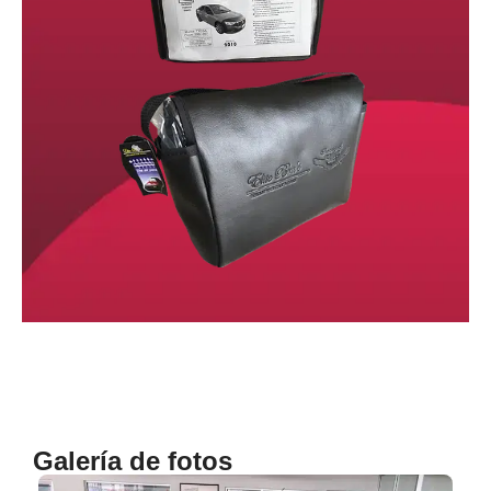
Galería de fotos