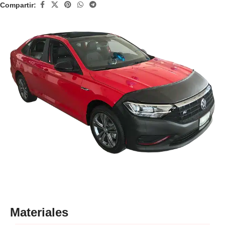
Compartir:
Materiales