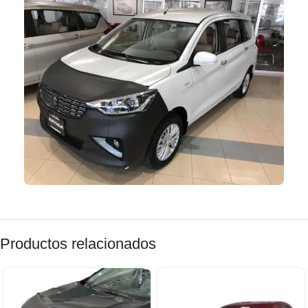
Productos relacionados