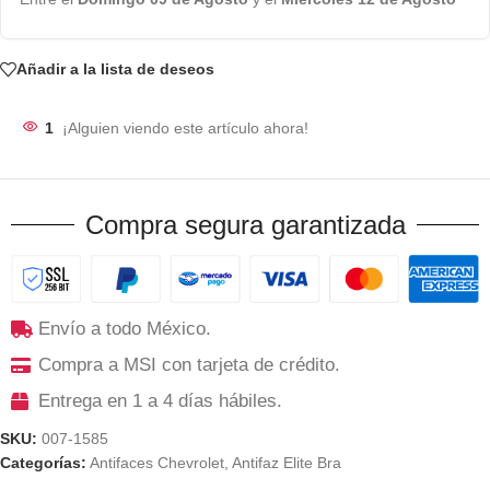
Añadir a la lista de deseos
1
¡Alguien viendo este artículo ahora!
Compra segura garantizada
Envío a todo México.
Compra a MSI con tarjeta de crédito.
Entrega en 1 a 4 días hábiles.
SKU:
007-1585
Categorías:
Antifaces Chevrolet
,
Antifaz Elite Bra