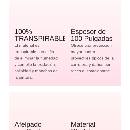
100%
Espesor de
TRANSPIRABLE
100 Pulgadas
El material es
Ofrece una protección
transpirable con el fin
mayor contra
de eliminar la humedad
proyectiles típicos de la
y con ello la oxidación,
carretera y daños por
salinidad y manchas de
roces al estacionarse.
la pintura.
Afelpado
Material