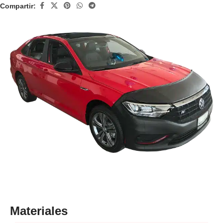
Compartir:
Materiales