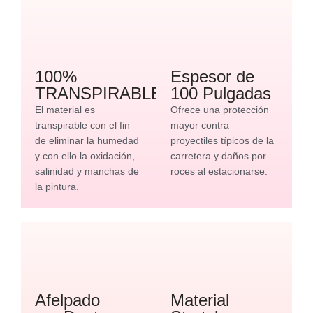
100%
Espesor de
TRANSPIRABLE
100 Pulgadas
El material es
Ofrece una protección
transpirable con el fin
mayor contra
de eliminar la humedad
proyectiles típicos de la
y con ello la oxidación,
carretera y daños por
salinidad y manchas de
roces al estacionarse.
la pintura.
Afelpado
Material