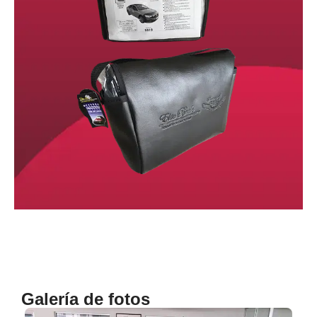
Galería de fotos