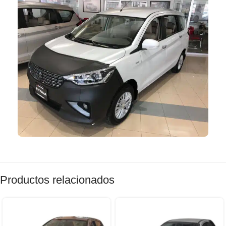
Productos relacionados