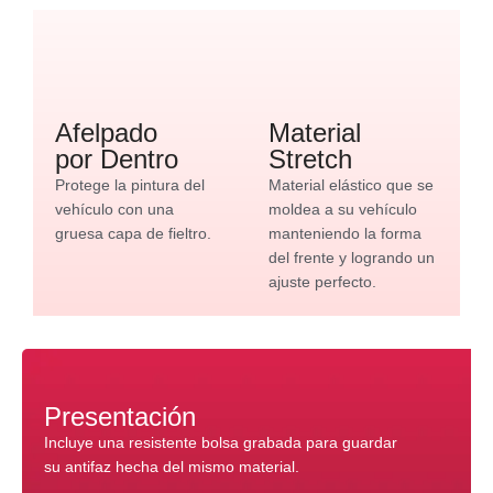
Afelpado
Material
por Dentro
Stretch
Protege la pintura del
Material elástico que se
vehículo con una
moldea a su vehículo
gruesa capa de fieltro.
manteniendo la forma
del frente y logrando un
ajuste perfecto.
Presentación
Incluye una resistente bolsa grabada para guardar
su antifaz hecha del mismo material.