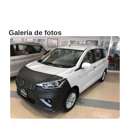
Galería de fotos