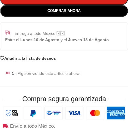
COMPRAR AHORA
Entrega a todo México 🇲🇽
Entre el
Lunes 10 de Agosto
y el
Jueves 13 de Agosto
Añadir a la lista de deseos
1
¡Alguien viendo este artículo ahora!
Compra segura garantizada
Envío a todo México.