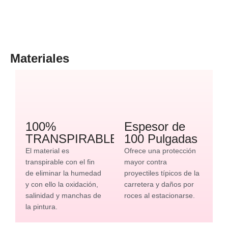
Materiales
100%
Espesor de
TRANSPIRABLE
100 Pulgadas
El material es
Ofrece una protección
transpirable con el fin
mayor contra
de eliminar la humedad
proyectiles típicos de la
y con ello la oxidación,
carretera y daños por
salinidad y manchas de
roces al estacionarse.
la pintura.