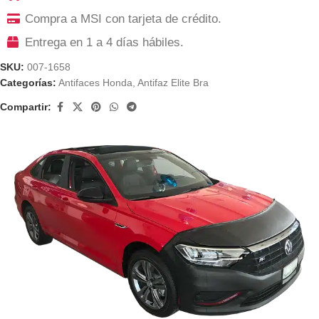
Compra a MSI con tarjeta de crédito.
Entrega en 1 a 4 días hábiles.
SKU:
007-1658
Categorías:
Antifaces Honda
,
Antifaz Elite Bra
Compartir: