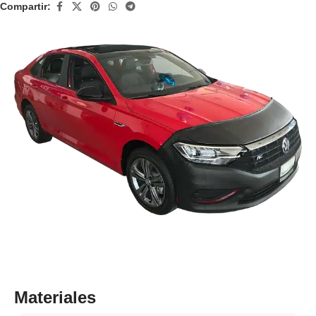
Compartir:
Materiales