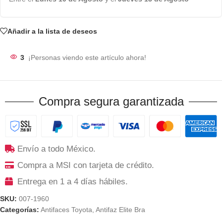
Añadir a la lista de deseos
3
¡Personas viendo este artículo ahora!
Compra segura garantizada
Envío a todo México.
Compra a MSI con tarjeta de crédito.
Entrega en 1 a 4 días hábiles.
SKU:
007-1960
Categorías:
Antifaces Toyota
,
Antifaz Elite Bra