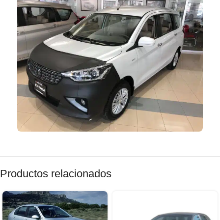
Productos relacionados