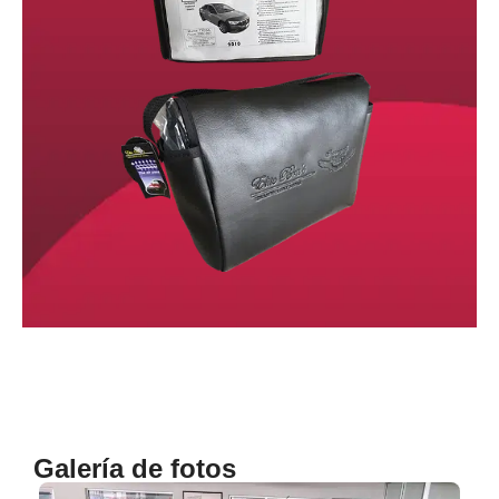
Galería de fotos