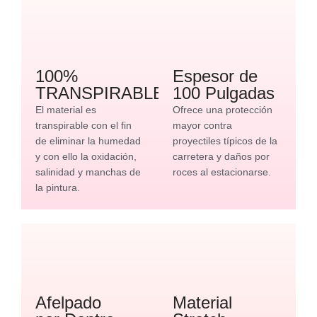
100%
Espesor de
TRANSPIRABLE
100 Pulgadas
El material es
Ofrece una protección
transpirable con el fin
mayor contra
de eliminar la humedad
proyectiles típicos de la
y con ello la oxidación,
carretera y daños por
salinidad y manchas de
roces al estacionarse.
la pintura.
Afelpado
Material