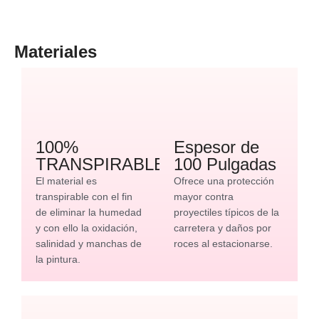
Materiales
100%
Espesor de
TRANSPIRABLE
100 Pulgadas
El material es
Ofrece una protección
transpirable con el fin
mayor contra
de eliminar la humedad
proyectiles típicos de la
y con ello la oxidación,
carretera y daños por
salinidad y manchas de
roces al estacionarse.
la pintura.