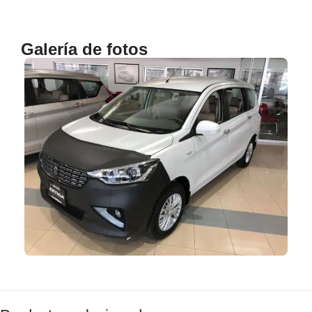
Galería de fotos