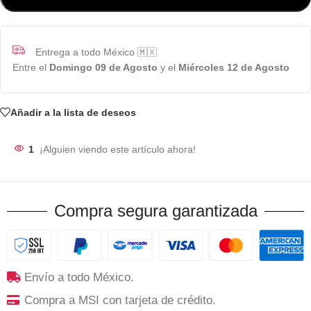
Entrega a todo México 🇲🇽
Entre el
Domingo 09 de Agosto
y el
Miércoles 12 de Agosto
Añadir a la lista de deseos
1
¡Alguien viendo este artículo ahora!
Compra segura garantizada
Envío a todo México.
Compra a MSI con tarjeta de crédito.