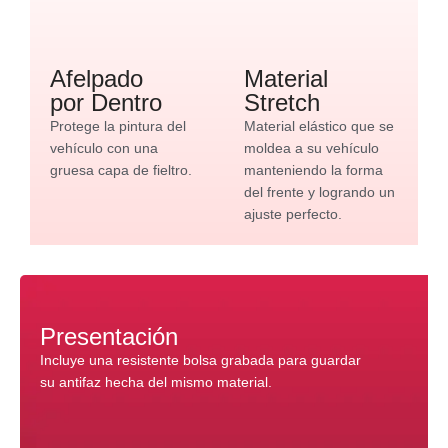
Afelpado
Material
por Dentro
Stretch
Protege la pintura del
Material elástico que se
vehículo con una
moldea a su vehículo
gruesa capa de fieltro.
manteniendo la forma
del frente y logrando un
ajuste perfecto.
Presentación
Incluye una resistente bolsa grabada para guardar
su antifaz hecha del mismo material.