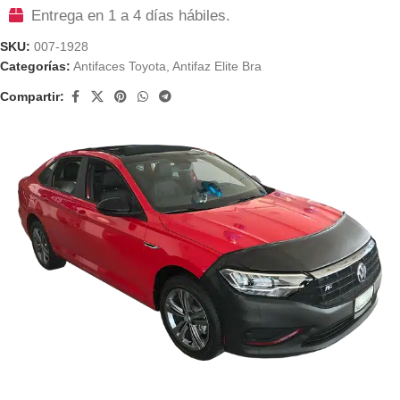
Entrega en 1 a 4 días hábiles.
SKU:
007-1928
Categorías:
Antifaces Toyota
,
Antifaz Elite Bra
Compartir: