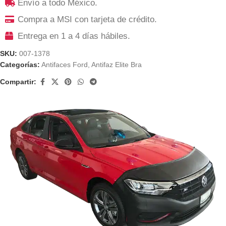
Envío a todo México.
Compra a MSI con tarjeta de crédito.
Entrega en 1 a 4 días hábiles.
SKU:
007-1378
Categorías:
Antifaces Ford
,
Antifaz Elite Bra
Compartir: