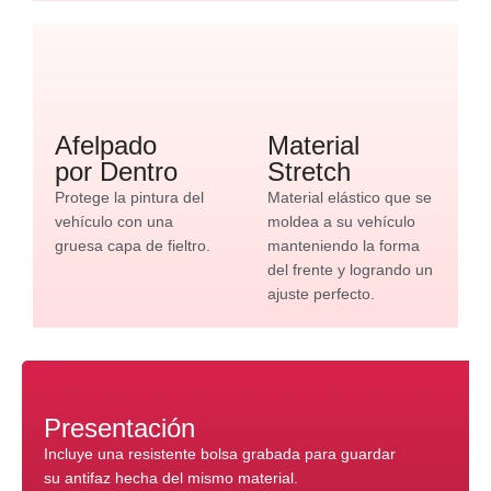
Afelpado
Material
por Dentro
Stretch
Protege la pintura del
Material elástico que se
vehículo con una
moldea a su vehículo
gruesa capa de fieltro.
manteniendo la forma
del frente y logrando un
ajuste perfecto.
Presentación
Incluye una resistente bolsa grabada para guardar
su antifaz hecha del mismo material.