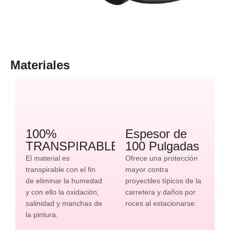
Materiales
100%
Espesor de
TRANSPIRABLE
100 Pulgadas
El material es
Ofrece una protección
transpirable con el fin
mayor contra
de eliminar la humedad
proyectiles típicos de la
y con ello la oxidación,
carretera y daños por
salinidad y manchas de
roces al estacionarse.
la pintura.