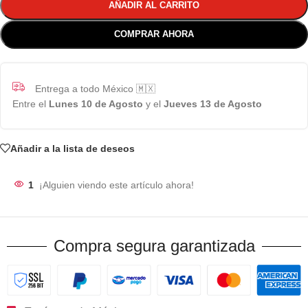
AÑADIR AL CARRITO
COMPRAR AHORA
Entrega a todo México 🇲🇽
Entre el
Lunes 10 de Agosto
y el
Jueves 13 de Agosto
Añadir a la lista de deseos
1
¡Alguien viendo este artículo ahora!
Compra segura garantizada