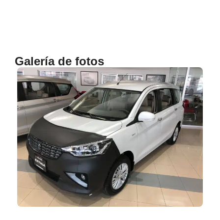
Galería de fotos