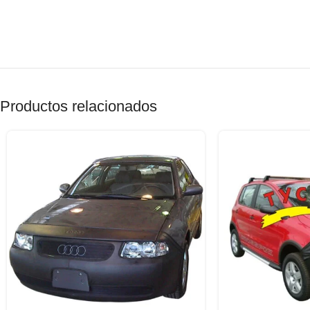
Productos relacionados