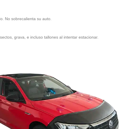
lo. No sobrecalienta su auto.
ectos, grava, e incluso tallones al intentar estacionar.