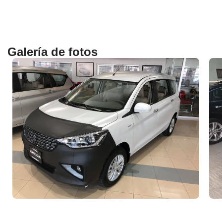
Galería de fotos