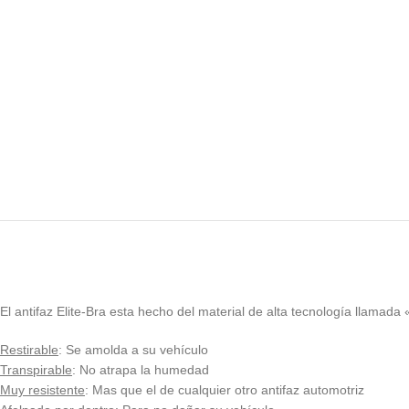
El antifaz Elite-Bra esta hecho del material de alta tecnología llamada 
Restirable
: Se amolda a su vehículo
Transpirable
: No atrapa la humedad
Muy resistente
: Mas que el de cualquier otro antifaz automotriz