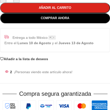
AÑADIR AL CARRITO
COMPRAR AHORA
Entrega a todo México 🇲🇽
Entre el
Lunes 10 de Agosto
y el
Jueves 13 de Agosto
Añadir a la lista de deseos
2
¡Personas viendo este artículo ahora!
Compra segura garantizada