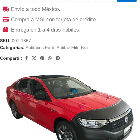
Envío a todo México.
Compra a MSI con tarjeta de crédito.
Entrega en 1 a 4 días hábiles.
SKU:
007-1367
Categorías:
Antifaces Ford
,
Antifaz Elite Bra
Compartir: