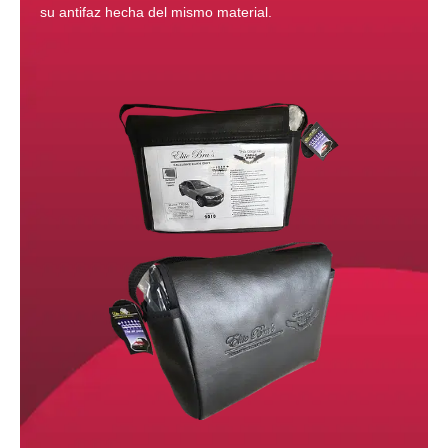
su antifaz hecha del mismo material.