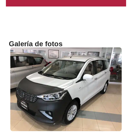
Galería de fotos