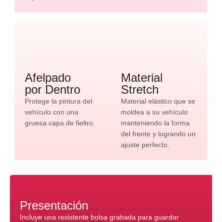
Afelpado
Material
por Dentro
Stretch
Protege la pintura del
Material elástico que se
vehículo con una
moldea a su vehículo
gruesa capa de fieltro.
manteniendo la forma
del frente y logrando un
ajuste perfecto.
Presentación
Incluye una resistente bolsa grabada para guardar