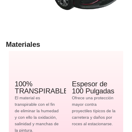
Materiales
100%
Espesor de
TRANSPIRABLE
100 Pulgadas
El material es
Ofrece una protección
transpirable con el fin
mayor contra
de eliminar la humedad
proyectiles típicos de la
y con ello la oxidación,
carretera y daños por
salinidad y manchas de
roces al estacionarse.
la pintura.