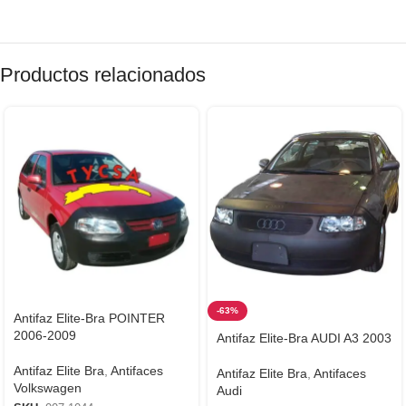
Productos relacionados
-63%
Antifaz Elite-Bra POINTER
2006-2009
Antifaz Elite-Bra AUDI A3 2003
Antifaz Elite Bra
,
Antifaces
Antifaz Elite Bra
,
Antifaces
Volkswagen
Audi