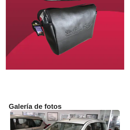
Galería de fotos