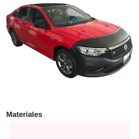
Materiales