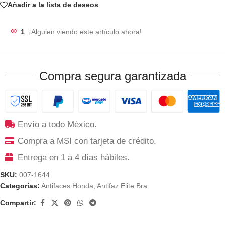
Añadir a la lista de deseos
1
¡Alguien viendo este artículo ahora!
Compra segura garantizada
Envío a todo México.
Compra a MSI con tarjeta de crédito.
Entrega en 1 a 4 días hábiles.
SKU:
007-1644
Categorías:
Antifaces Honda
,
Antifaz Elite Bra
Compartir: