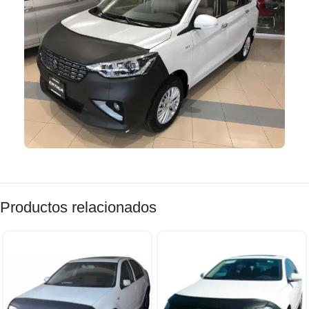
Productos relacionados