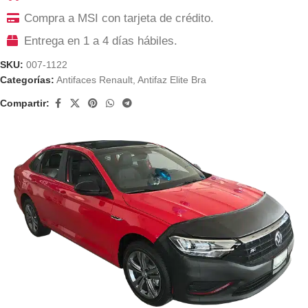
Compra a MSI con tarjeta de crédito.
Entrega en 1 a 4 días hábiles.
SKU:
007-1122
Categorías:
Antifaces Renault
,
Antifaz Elite Bra
Compartir: