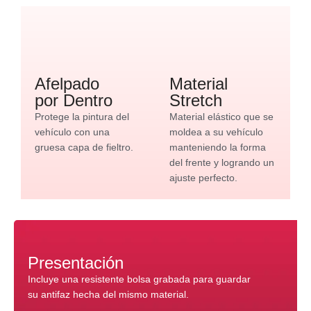
Afelpado
Material
por Dentro
Stretch
Protege la pintura del
Material elástico que se
vehículo con una
moldea a su vehículo
gruesa capa de fieltro.
manteniendo la forma
del frente y logrando un
ajuste perfecto.
Presentación
Incluye una resistente bolsa grabada para guardar
su antifaz hecha del mismo material.