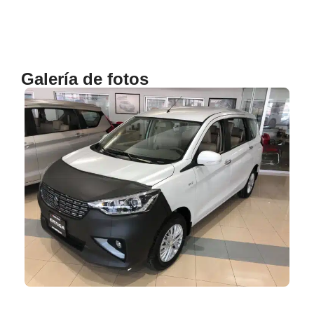
Galería de fotos