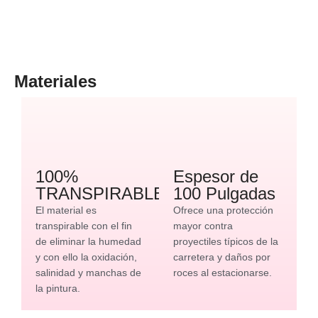
Materiales
100%
Espesor de
TRANSPIRABLE
100 Pulgadas
El material es
Ofrece una protección
transpirable con el fin
mayor contra
de eliminar la humedad
proyectiles típicos de la
y con ello la oxidación,
carretera y daños por
salinidad y manchas de
roces al estacionarse.
la pintura.