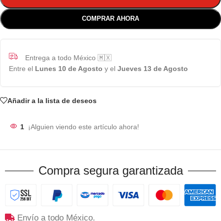
COMPRAR AHORA
Entrega a todo México 🇲🇽
Entre el
Lunes 10 de Agosto
y el
Jueves 13 de Agosto
Añadir a la lista de deseos
1
¡Alguien viendo este artículo ahora!
Compra segura garantizada
Envío a todo México.