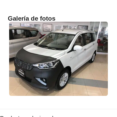
Galería de fotos