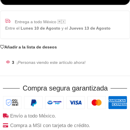
Entrega a todo México 🇲🇽
Entre el
Lunes 10 de Agosto
y el
Jueves 13 de Agosto
Añadir a la lista de deseos
3
¡Personas viendo este artículo ahora!
Compra segura garantizada
Envío a todo México.
Compra a MSI con tarjeta de crédito.