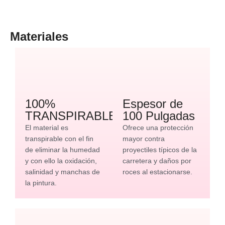
Materiales
100%
Espesor de
TRANSPIRABLE
100 Pulgadas
El material es
Ofrece una protección
transpirable con el fin
mayor contra
de eliminar la humedad
proyectiles típicos de la
y con ello la oxidación,
carretera y daños por
salinidad y manchas de
roces al estacionarse.
la pintura.