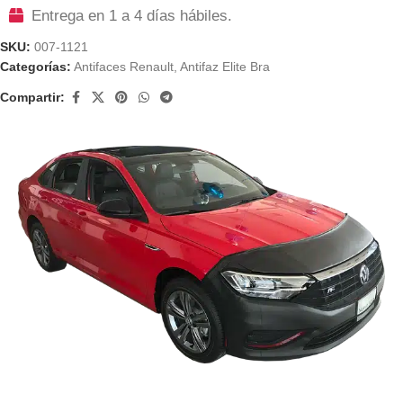
Entrega en 1 a 4 días hábiles.
SKU:
007-1121
Categorías:
Antifaces Renault
,
Antifaz Elite Bra
Compartir: