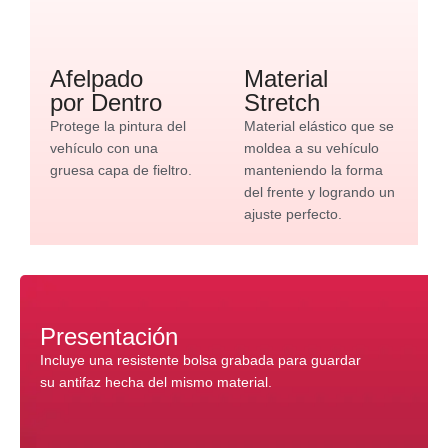
Afelpado
Material
por Dentro
Stretch
Protege la pintura del
Material elástico que se
vehículo con una
moldea a su vehículo
gruesa capa de fieltro.
manteniendo la forma
del frente y logrando un
ajuste perfecto.
Presentación
Incluye una resistente bolsa grabada para guardar
su antifaz hecha del mismo material.