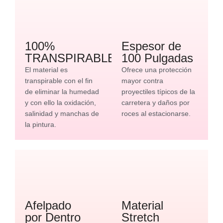
100%
Espesor de
TRANSPIRABLE
100 Pulgadas
El material es
Ofrece una protección
transpirable con el fin
mayor contra
de eliminar la humedad
proyectiles típicos de la
y con ello la oxidación,
carretera y daños por
salinidad y manchas de
roces al estacionarse.
la pintura.
Afelpado
Material
por Dentro
Stretch