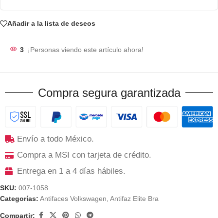
Añadir a la lista de deseos
3
¡Personas viendo este artículo ahora!
Compra segura garantizada
Envío a todo México.
Compra a MSI con tarjeta de crédito.
Entrega en 1 a 4 días hábiles.
SKU:
007-1058
Categorías:
Antifaces Volkswagen
,
Antifaz Elite Bra
Compartir: