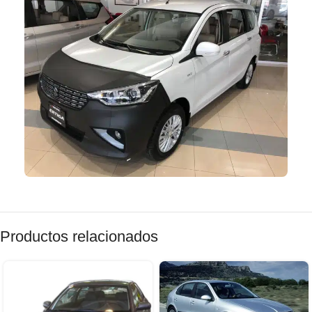
Productos relacionados