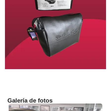
Galería de fotos