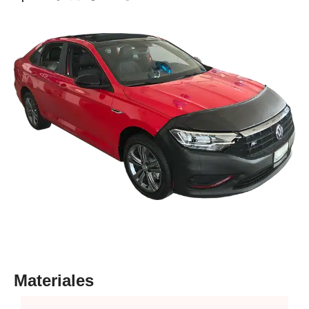
Materiales