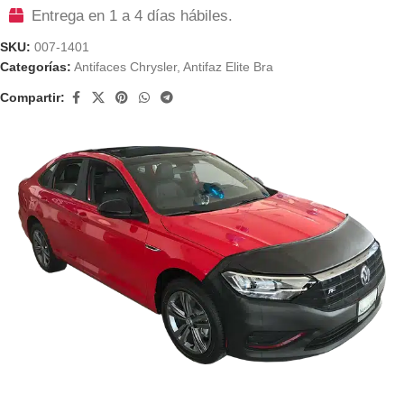
Entrega en 1 a 4 días hábiles.
SKU:
007-1401
Categorías:
Antifaces Chrysler
,
Antifaz Elite Bra
Compartir: