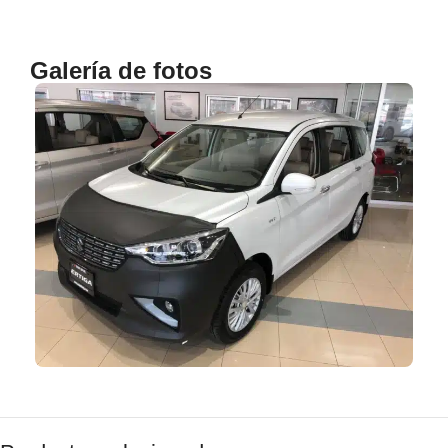
Galería de fotos