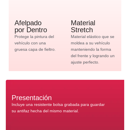
Afelpado
Material
por Dentro
Stretch
Protege la pintura del
Material elástico que se
vehículo con una
moldea a su vehículo
gruesa capa de fieltro.
manteniendo la forma
del frente y logrando un
ajuste perfecto.
Presentación
Incluye una resistente bolsa grabada para guardar
su antifaz hecha del mismo material.