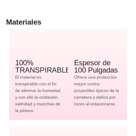
Materiales
100%
Espesor de
TRANSPIRABLE
100 Pulgadas
El material es
Ofrece una protección
transpirable con el fin
mayor contra
de eliminar la humedad
proyectiles típicos de la
y con ello la oxidación,
carretera y daños por
salinidad y manchas de
roces al estacionarse.
la pintura.