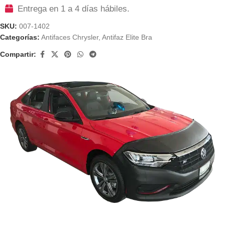
Entrega en 1 a 4 días hábiles.
SKU:
007-1402
Categorías:
Antifaces Chrysler
,
Antifaz Elite Bra
Compartir: