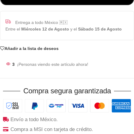
Entrega a todo México 🇲🇽
Entre el
Miércoles 12 de Agosto
y el
Sábado 15 de Agosto
Añadir a la lista de deseos
3
¡Personas viendo este artículo ahora!
Compra segura garantizada
Envío a todo México.
Compra a MSI con tarjeta de crédito.