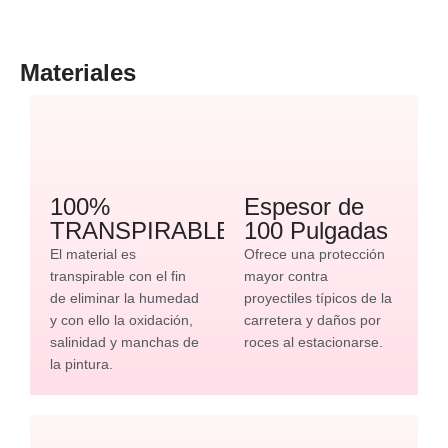
Materiales
100%
Espesor de
TRANSPIRABLE
100 Pulgadas
El material es
Ofrece una protección
transpirable con el fin
mayor contra
de eliminar la humedad
proyectiles típicos de la
y con ello la oxidación,
carretera y daños por
salinidad y manchas de
roces al estacionarse.
la pintura.