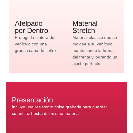
Afelpado
Material
por Dentro
Stretch
Protege la pintura del
Material elástico que se
vehículo con una
moldea a su vehículo
gruesa capa de fieltro.
manteniendo la forma
del frente y logrando un
ajuste perfecto.
Presentación
Incluye una resistente bolsa grabada para guardar
su antifaz hecha del mismo material.