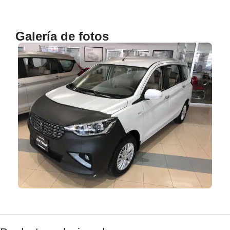
Galería de fotos