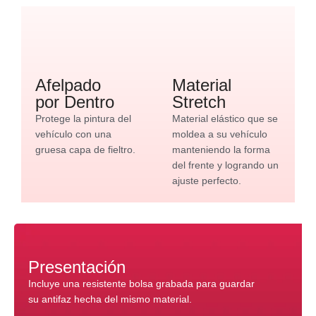
Afelpado
Material
por Dentro
Stretch
Protege la pintura del
Material elástico que se
vehículo con una
moldea a su vehículo
gruesa capa de fieltro.
manteniendo la forma
del frente y logrando un
ajuste perfecto.
Presentación
Incluye una resistente bolsa grabada para guardar
su antifaz hecha del mismo material.