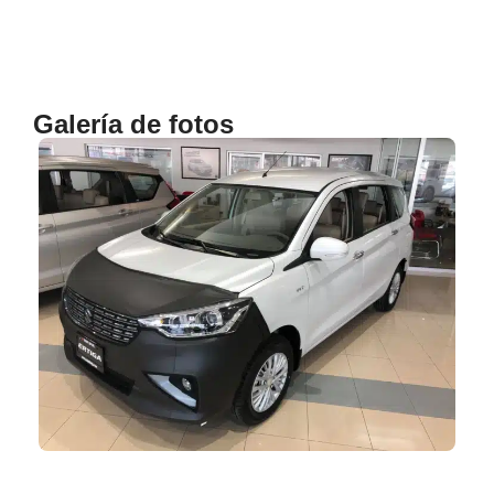
Galería de fotos