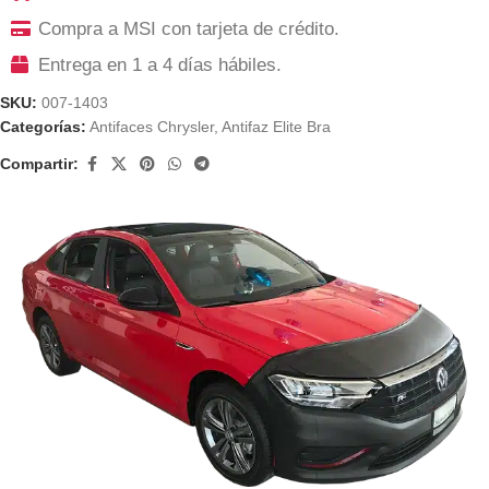
Compra a MSI con tarjeta de crédito.
Entrega en 1 a 4 días hábiles.
SKU:
007-1403
Categorías:
Antifaces Chrysler
,
Antifaz Elite Bra
Compartir: