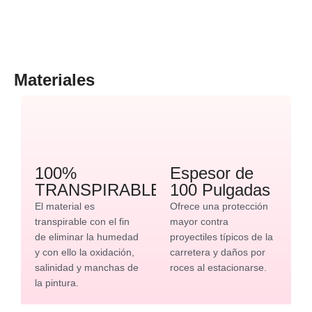
Materiales
100%
Espesor de
TRANSPIRABLE
100 Pulgadas
El material es
Ofrece una protección
transpirable con el fin
mayor contra
de eliminar la humedad
proyectiles típicos de la
y con ello la oxidación,
carretera y daños por
salinidad y manchas de
roces al estacionarse.
la pintura.