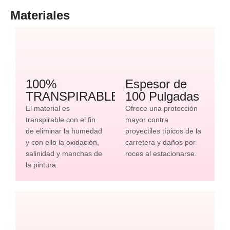
Materiales
100%
Espesor de
TRANSPIRABLE
100 Pulgadas
El material es
Ofrece una protección
transpirable con el fin
mayor contra
de eliminar la humedad
proyectiles típicos de la
y con ello la oxidación,
carretera y daños por
salinidad y manchas de
roces al estacionarse.
la pintura.