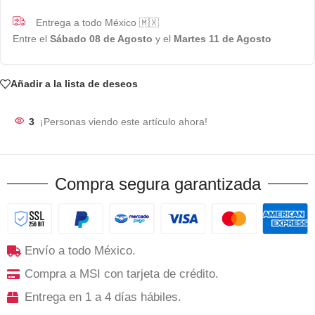
Entrega a todo México 🇲🇽
Entre el
Sábado 08 de Agosto
y el
Martes 11 de Agosto
Añadir a la lista de deseos
3
¡Personas viendo este artículo ahora!
Compra segura garantizada
Envío a todo México.
Compra a MSI con tarjeta de crédito.
Entrega en 1 a 4 días hábiles.