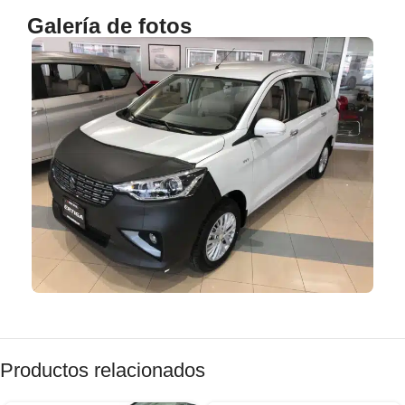
Galería de fotos
Productos relacionados