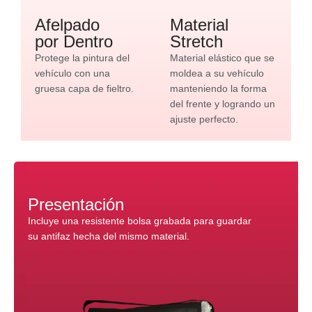
Afelpado
Material
por Dentro
Stretch
Protege la pintura del
Material elástico que se
vehículo con una
moldea a su vehículo
gruesa capa de fieltro.
manteniendo la forma
del frente y logrando un
ajuste perfecto.
Presentación
Incluye una resistente bolsa grabada para guardar
su antifaz hecha del mismo material.