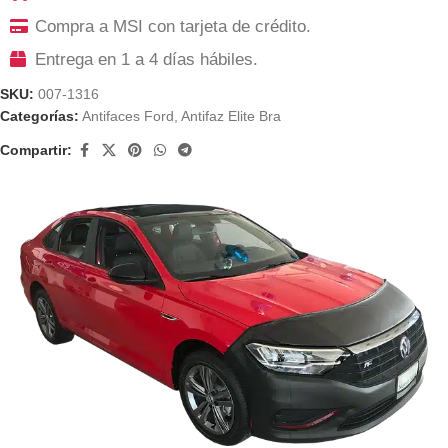
Compra a MSI con tarjeta de crédito.
Entrega en 1 a 4 días hábiles.
SKU:
007-1316
Categorías:
Antifaces Ford
,
Antifaz Elite Bra
Compartir: