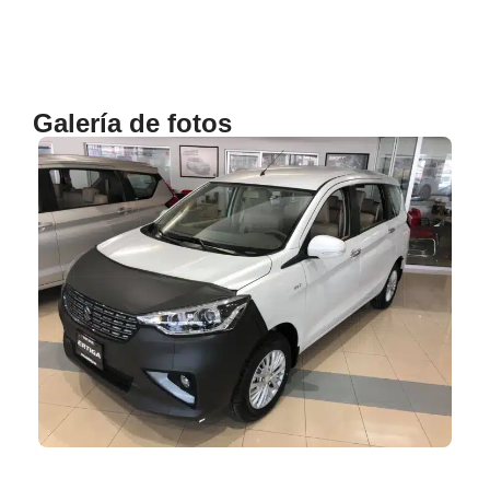
Galería de fotos