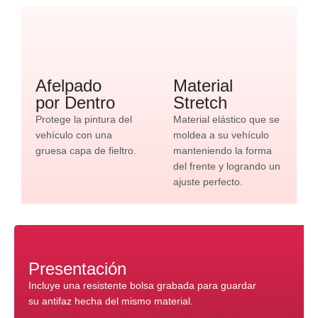
Afelpado
Material
por Dentro
Stretch
Protege la pintura del
Material elástico que se
vehículo con una
moldea a su vehículo
gruesa capa de fieltro.
manteniendo la forma
del frente y logrando un
ajuste perfecto.
Presentación
Incluye una resistente bolsa grabada para guardar
su antifaz hecha del mismo material.