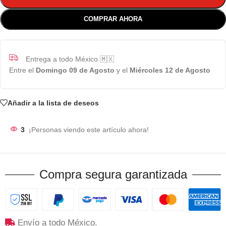
COMPRAR AHORA
Entrega a todo México 🇲🇽
Entre el
Domingo 09 de Agosto
y el
Miércoles 12 de Agosto
Añadir a la lista de deseos
3
¡Personas viendo este artículo ahora!
Compra segura garantizada
Envío a todo México.