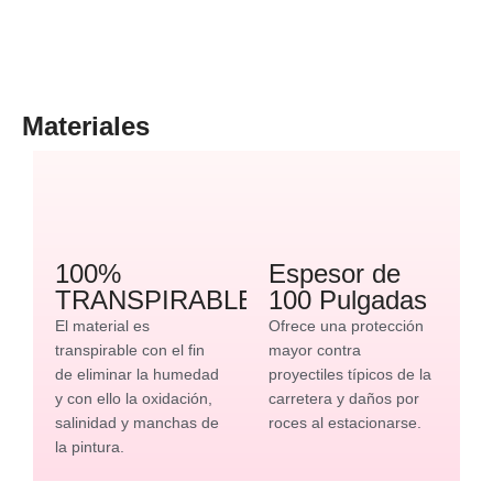
Materiales
100%
Espesor de
TRANSPIRABLE
100 Pulgadas
El material es
Ofrece una protección
transpirable con el fin
mayor contra
de eliminar la humedad
proyectiles típicos de la
y con ello la oxidación,
carretera y daños por
salinidad y manchas de
roces al estacionarse.
la pintura.