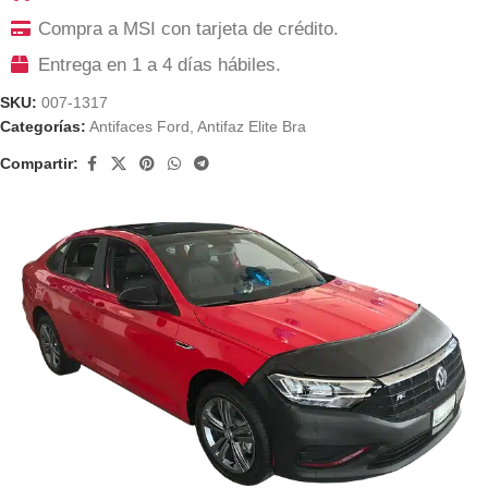
Compra a MSI con tarjeta de crédito.
Entrega en 1 a 4 días hábiles.
SKU:
007-1317
Categorías:
Antifaces Ford
,
Antifaz Elite Bra
Compartir: