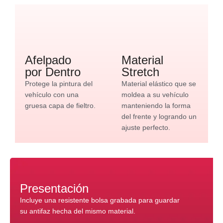
Afelpado
Material
por Dentro
Stretch
Protege la pintura del
Material elástico que se
vehículo con una
moldea a su vehículo
gruesa capa de fieltro.
manteniendo la forma
del frente y logrando un
ajuste perfecto.
Presentación
Incluye una resistente bolsa grabada para guardar
su antifaz hecha del mismo material.