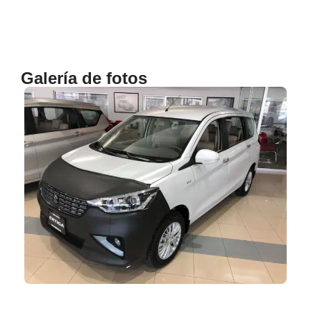
Galería de fotos