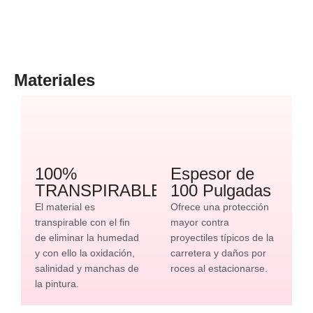
Materiales
100%
Espesor de
TRANSPIRABLE
100 Pulgadas
El material es
Ofrece una protección
transpirable con el fin
mayor contra
de eliminar la humedad
proyectiles típicos de la
y con ello la oxidación,
carretera y daños por
salinidad y manchas de
roces al estacionarse.
la pintura.