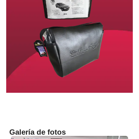
Galería de fotos