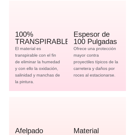
100%
Espesor de
TRANSPIRABLE
100 Pulgadas
El material es
Ofrece una protección
transpirable con el fin
mayor contra
de eliminar la humedad
proyectiles típicos de la
y con ello la oxidación,
carretera y daños por
salinidad y manchas de
roces al estacionarse.
la pintura.
Afelpado
Material