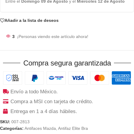
Entre el
Domingo 09 de Agosto
y el
Miércoles 12 de Agosto
Añadir a la lista de deseos
3
¡Personas viendo este artículo ahora!
Compra segura garantizada
Envío a todo México.
Compra a MSI con tarjeta de crédito.
Entrega en 1 a 4 días hábiles.
SKU:
007-2813
Categorías:
Antifaces Mazda
,
Antifaz Elite Bra