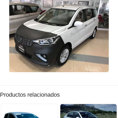
Productos relacionados