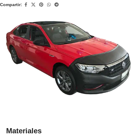
Compartir:
Materiales