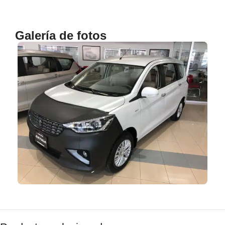
Galería de fotos