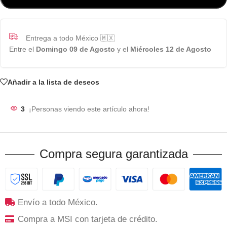
Entrega a todo México 🇲🇽
Entre el
Domingo 09 de Agosto
y el
Miércoles 12 de Agosto
Añadir a la lista de deseos
3
¡Personas viendo este artículo ahora!
Compra segura garantizada
Envío a todo México.
Compra a MSI con tarjeta de crédito.