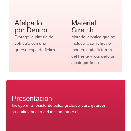
Afelpado
Material
por Dentro
Stretch
Protege la pintura del
Material elástico que se
vehículo con una
moldea a su vehículo
gruesa capa de fieltro.
manteniendo la forma
del frente y logrando un
ajuste perfecto.
Presentación
Incluye una resistente bolsa grabada para guardar
su antifaz hecha del mismo material.