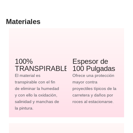
Materiales
100%
Espesor de
TRANSPIRABLE
100 Pulgadas
El material es
Ofrece una protección
transpirable con el fin
mayor contra
de eliminar la humedad
proyectiles típicos de la
y con ello la oxidación,
carretera y daños por
salinidad y manchas de
roces al estacionarse.
la pintura.