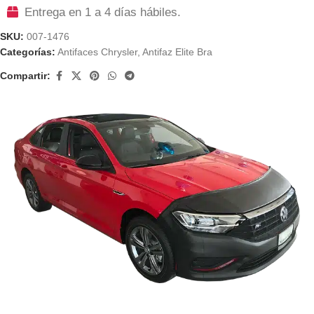
Entrega en 1 a 4 días hábiles.
SKU:
007-1476
Categorías:
Antifaces Chrysler
,
Antifaz Elite Bra
Compartir: